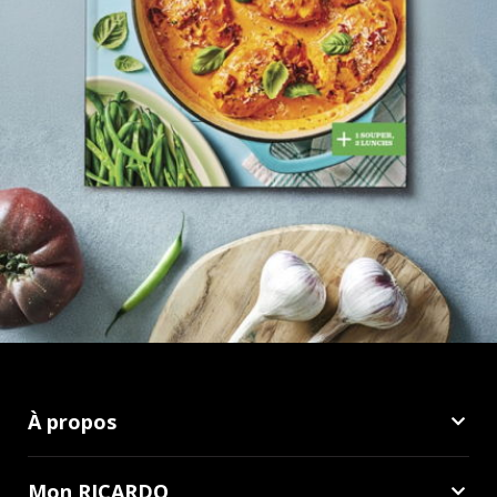
À propos
Mon RICARDO