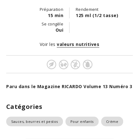
Préparation
Rendement
15 min
125 ml (1/2 tasse)
Se congèle
Oui
Voir les
valeurs nutritives
Paru dans le Magazine RICARDO Volume 13 Numéro 3
Catégories
Sauces, beurres et pestos
Pour enfants
Crème