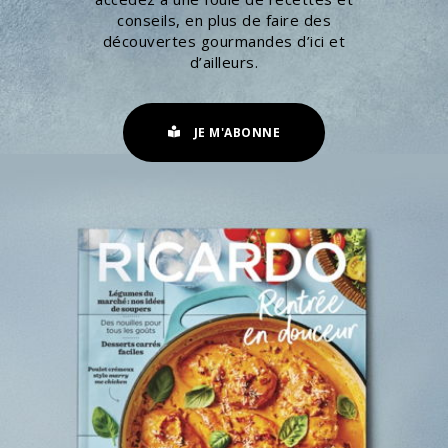
conseils, en plus de faire des
découvertes gourmandes d’ici et
d’ailleurs.
JE M'ABONNE