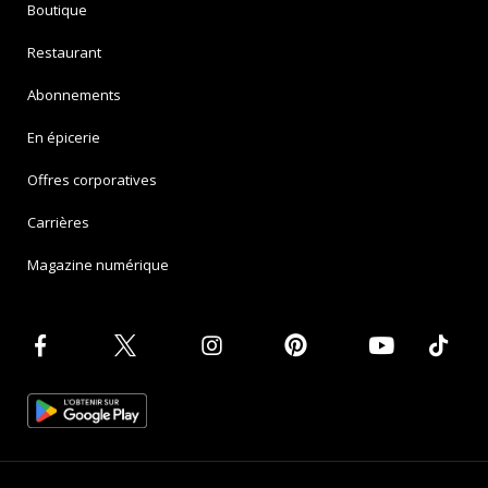
Boutique
Restaurant
Abonnements
En épicerie
Offres corporatives
Carrières
Magazine numérique