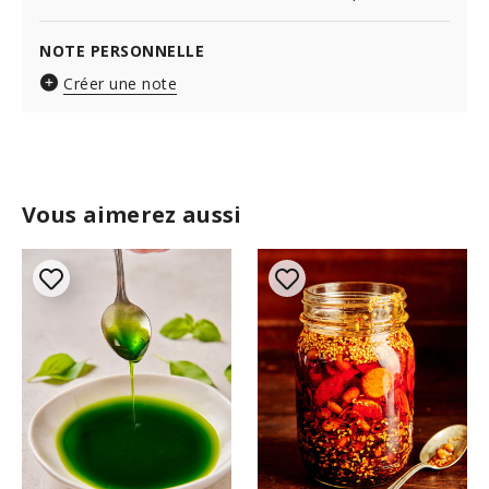
NOTE PERSONNELLE
Créer une note
Vous aimerez aussi