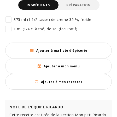
INGRÉDIENTS
PRÉPARATION
375 ml (1 1/2 tasse) de crème 35 %, froide
1 ml (1/4 c. à thé) de sel (facultatif)
Ajouter à ma liste d'épicerie
Ajouter à mon menu
Ajouter à mes recettes
NOTE DE L'ÉQUIPE RICARDO
Cette recette est tirée de la section Mon p'tit Ricardo