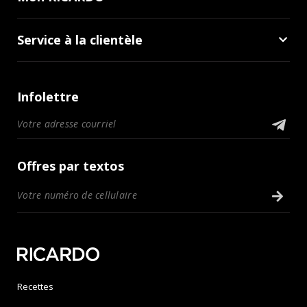
Service à la clientèle
Infolettre
Offres par textos
Recettes