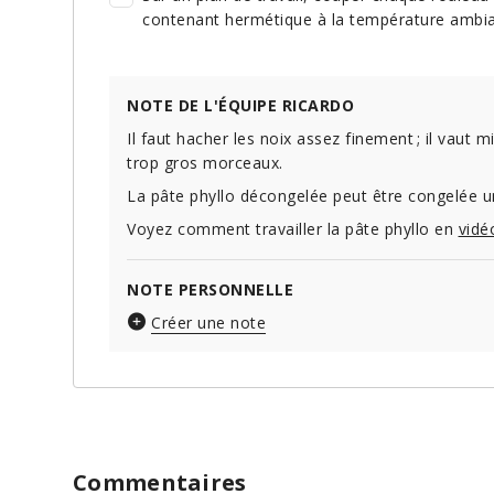
contenant hermétique à la température ambian
NOTE DE L'ÉQUIPE RICARDO
Il faut hacher les noix assez finement ; il vaut
trop gros morceaux.
La pâte phyllo décongelée peut être congelée u
Voyez comment travailler la pâte phyllo en
vidé
NOTE PERSONNELLE
Créer une note
Commentaires