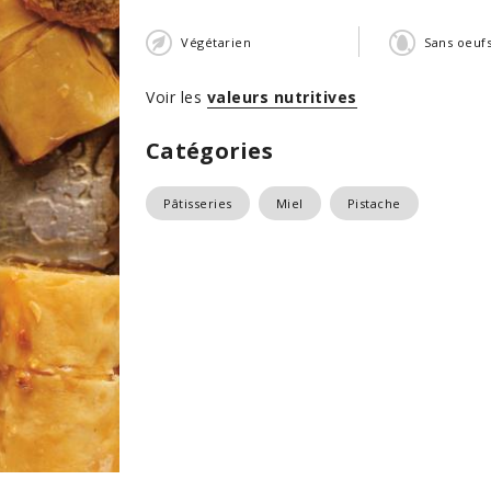
Végétarien
Sans oeuf
Voir les
valeurs nutritives
Catégories
Pâtisseries
Miel
Pistache