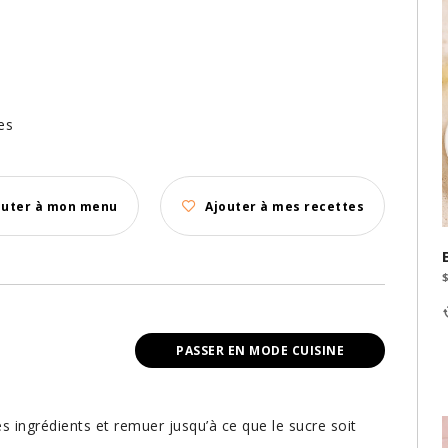
es
outer à mon menu
Ajouter à mes recettes
PASSER EN MODE CUISINE
es ingrédients et remuer jusqu’à ce que le sucre soit