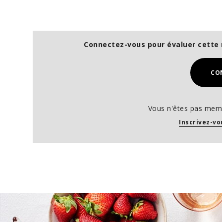
Connectez-vous pour évaluer cette 
CO
Vous n'êtes pas memb
Inscrivez-vo