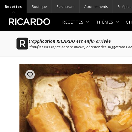
Recettes
Boutique
Restaurant
Abonnements
En épice
RECETTES
THÈMES
CH
L'application RICARDO est enfin arrivée
Planifiez vos repas encore mieux, obtenez des suggestions de