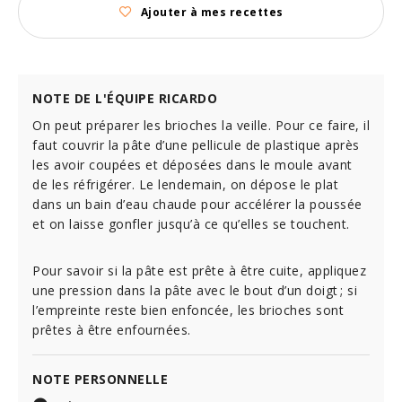
Ajouter à mes recettes
NOTE DE L'ÉQUIPE RICARDO
On peut préparer les brioches la veille. Pour ce faire, il
faut couvrir la pâte d’une pellicule de plastique après
les avoir coupées et déposées dans le moule avant
de les réfrigérer. Le lendemain, on dépose le plat
dans un bain d’eau chaude pour accélérer la poussée
et on laisse gonfler jusqu’à ce qu’elles se touchent.
Pour savoir si la pâte est prête à être cuite, appliquez
une pression dans la pâte avec le bout d’un doigt ; si
l’empreinte reste bien enfoncée, les brioches sont
prêtes à être enfournées.
NOTE PERSONNELLE