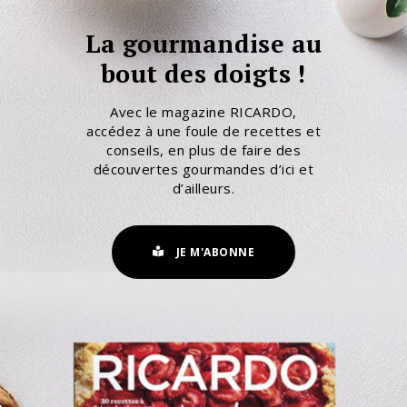
La gourmandise au
bout des doigts !
Avec le magazine RICARDO,
accédez à une foule de recettes et
conseils, en plus de faire des
découvertes gourmandes d’ici et
d’ailleurs.
JE M'ABONNE