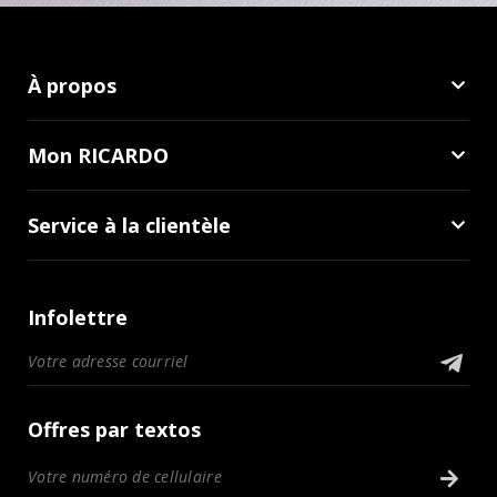
À propos
Mon RICARDO
Service à la clientèle
Infolettre
Offres par textos