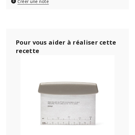
Créer une note
Pour vous aider à réaliser cette
recette