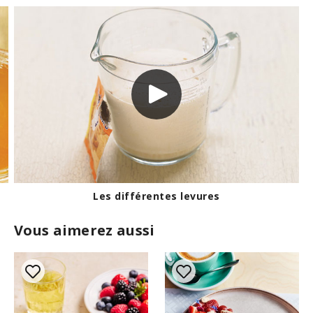
Mesurer les ingrédients collants
Vous aimerez aussi