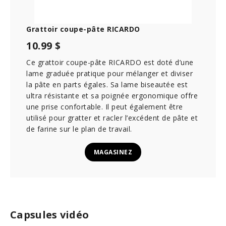
Grattoir coupe-pâte RICARDO
10.99 $
Ce grattoir coupe-pâte RICARDO est doté d’une
lame graduée pratique pour mélanger et diviser
la pâte en parts égales. Sa lame biseautée est
ultra résistante et sa poignée ergonomique offre
une prise confortable. Il peut également être
utilisé pour gratter et racler l’excédent de pâte et
de farine sur le plan de travail.
MAGASINEZ
Capsules vidéo