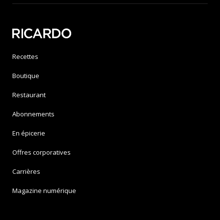
Recettes
Boutique
Restaurant
Abonnements
En épicerie
Offres corporatives
Carrières
Magazine numérique