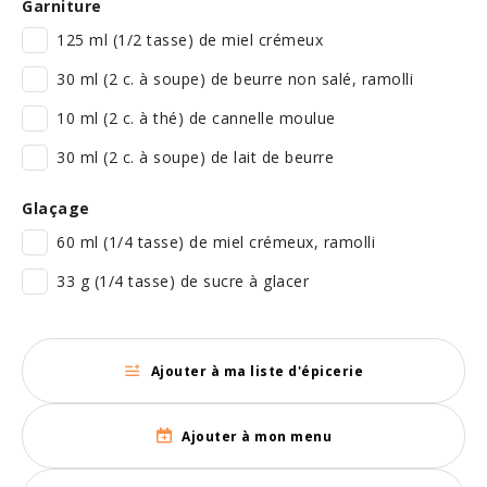
Garniture
125 ml (1/2 tasse) de miel crémeux
30 ml (2 c. à soupe) de beurre non salé, ramolli
10 ml (2 c. à thé) de cannelle moulue
30 ml (2 c. à soupe) de lait de beurre
Glaçage
60 ml (1/4 tasse) de miel crémeux, ramolli
33 g (1/4 tasse) de sucre à glacer
Ajouter à ma liste d'épicerie
Ajouter à mon menu