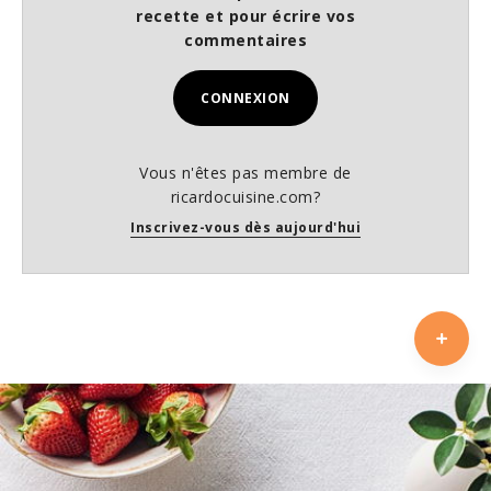
recette et pour écrire vos
commentaires
CONNEXION
Vous n'êtes pas membre de
ricardocuisine.com?
Inscrivez-vous dès aujourd'hui