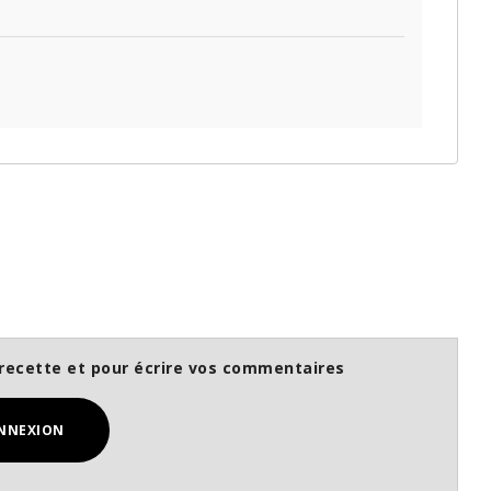
recette et pour écrire vos commentaires
NNEXION