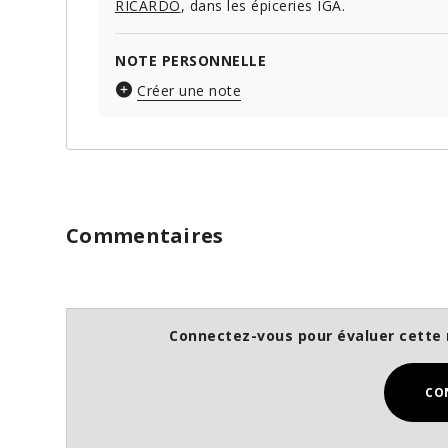
RICARDO
, dans les épiceries IGA.
NOTE PERSONNELLE
Créer une note
Commentaires
Connectez-vous pour évaluer cette 
CO