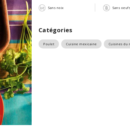
Sans noix
Sans oeuf
Catégories
Poulet
Cuisine mexicaine
Cuisines du