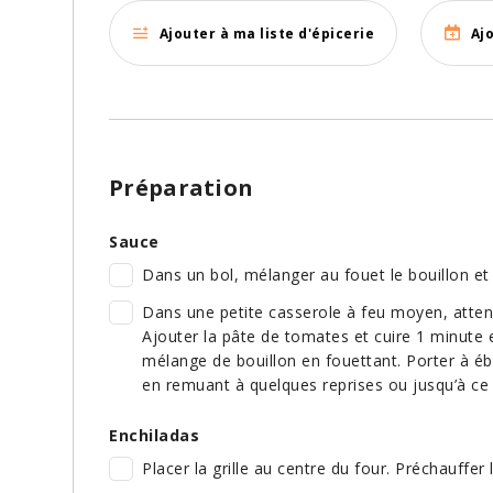
Ajouter à ma liste d'épicerie
Aj
Préparation
Sauce
Dans un bol, mélanger au fouet le bouillon et 
Dans une petite casserole à feu moyen, attendri
Ajouter la pâte de tomates et cuire 1 minute 
mélange de bouillon en fouettant. Porter à ébu
en remuant à quelques reprises ou jusqu’à ce q
Enchiladas
Placer la grille au centre du four. Préchauffer 