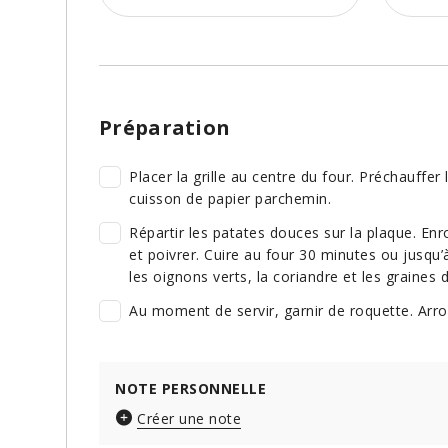
Préparation
Placer la grille au centre du four. Préchauffer
cuisson de papier parchemin.
Répartir les patates douces sur la plaque. Enro
et poivrer. Cuire au four 30 minutes ou jusqu’
les oignons verts, la coriandre et les graines
Au moment de servir, garnir de roquette. Arros
NOTE PERSONNELLE
Créer une note