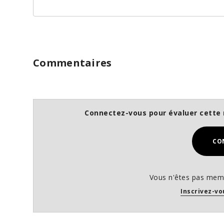
Commentaires
Connectez-vous pour évaluer cette 
CO
Vous n'êtes pas memb
Inscrivez-vo