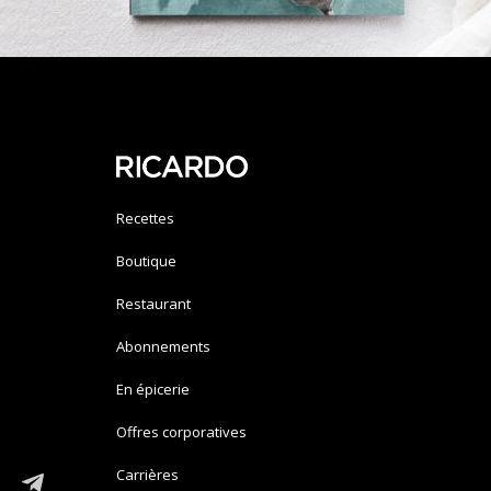
Recettes
Boutique
Restaurant
Abonnements
En épicerie
Offres corporatives
Carrières