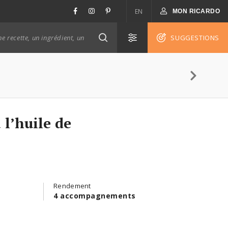
EN
MON RICARDO
SUGGESTIONS
 l’huile de
Rendement
4 accompagnements