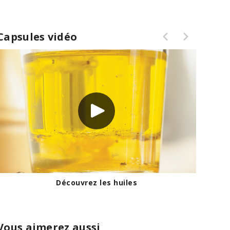
Capsules vidéo
Découvrez les huiles
Vous aimerez aussi