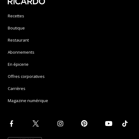
Recettes
Boutique
Restaurant
Abonnements
En épicerie
Offres corporatives
Carrières
Magazine numérique