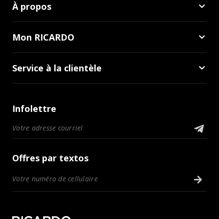
À propos
Mon RICARDO
Service à la clientèle
Infolettre
Offres par textos