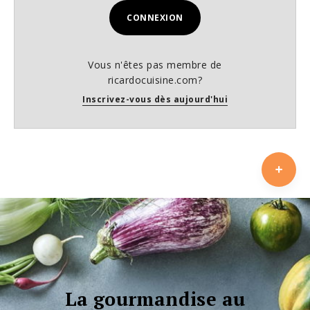
CONNEXION
Vous n'êtes pas membre de
ricardocuisine.com?
Inscrivez-vous dès aujourd'hui
La gourmandise au