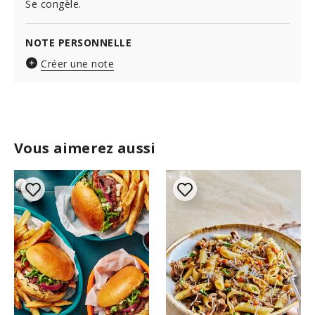
Se congèle.
NOTE PERSONNELLE
Créer une note
Vous aimerez aussi