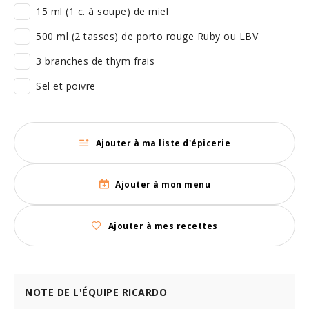
15 ml (1 c. à soupe) de miel
500 ml (2 tasses) de porto rouge Ruby ou LBV
3 branches de thym frais
Sel et poivre
Ajouter à ma liste d'épicerie
Ajouter à mon menu
Ajouter à mes recettes
NOTE DE L'ÉQUIPE RICARDO