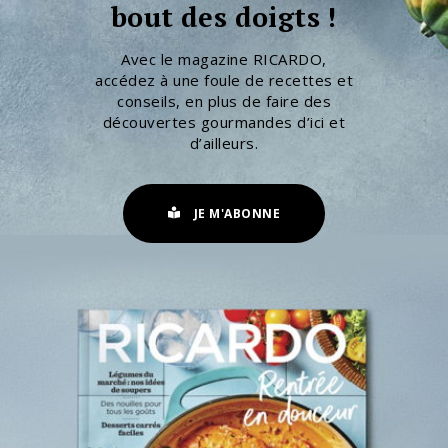
bout des doigts !
Avec le magazine RICARDO,
accédez à une foule de recettes et
conseils, en plus de faire des
découvertes gourmandes d’ici et
d’ailleurs.
JE M'ABONNE