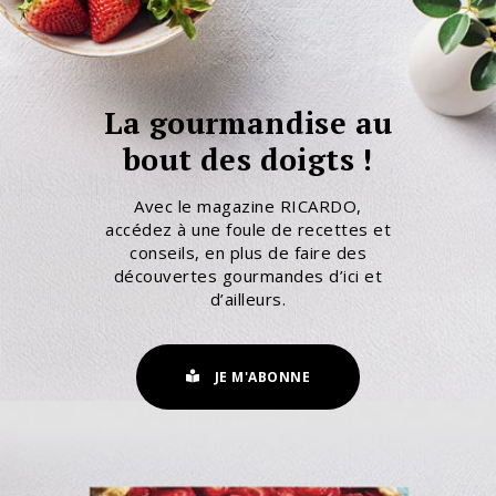
La gourmandise au
bout des doigts !
Avec le magazine RICARDO,
accédez à une foule de recettes et
conseils, en plus de faire des
découvertes gourmandes d’ici et
d’ailleurs.
JE M'ABONNE