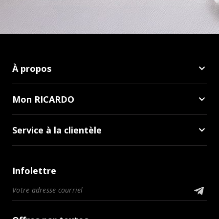
À propos
Mon RICARDO
Service à la clientèle
Infolettre