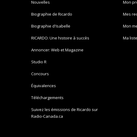
Nouvelles
Mon pro
Biographie de Ricardo
Mes re
Biographie d'Isabelle
Mon m
RICARDO: Une histoire à succès
Ma list
Annoncer: Web et Magazine
Studio R
Concours
Équivalences
Téléchargements
Suivez les émissions de Ricardo sur
Radio-Canada.ca