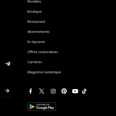
Recettes
Boutique
Restaurant
Abonnements
En épicerie
Offres corporatives
Carrières
Magazine numérique