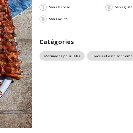
Sans lactose
Sans glute
Sans oeufs
Catégories
Marinades pour BBQ
Épices et assaisonneme