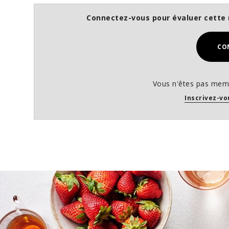
Connectez-vous pour évaluer cette 
CO
Vous n'êtes pas memb
Inscrivez-vo