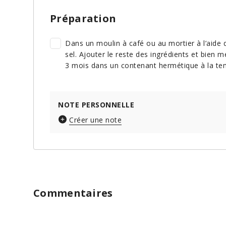
Préparation
Dans un moulin à café ou au mortier à l’aide d
sel. Ajouter le reste des ingrédients et bien
3 mois dans un contenant hermétique à la te
NOTE PERSONNELLE
Créer une note
Commentaires