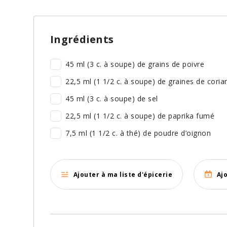
Ingrédients
45 ml (3 c. à soupe) de grains de poivre
22,5 ml (1 1/2 c. à soupe) de graines de coria
45 ml (3 c. à soupe) de sel
22,5 ml (1 1/2 c. à soupe) de paprika fumé
7,5 ml (1 1/2 c. à thé) de poudre d’oignon
Ajouter à ma liste d'épicerie
Aj