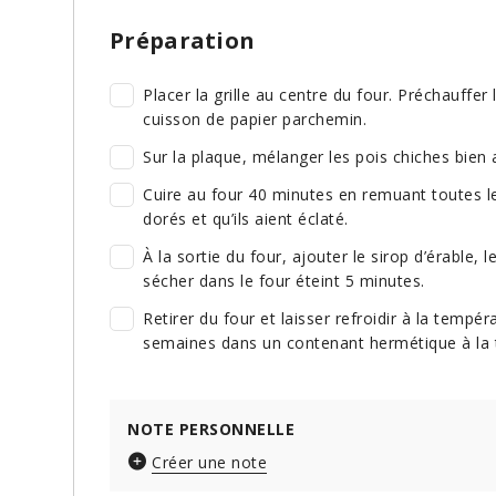
Préparation
Placer la grille au centre du four. Préchauffer
cuisson de papier parchemin.
Sur la plaque, mélanger les pois chiches bien a
Cuire au four 40 minutes en remuant toutes le
dorés et qu’ils aient éclaté.
À la sortie du four, ajouter le sirop d’érable, 
sécher dans le four éteint 5 minutes.
Retirer du four et laisser refroidir à la temp
semaines dans un contenant hermétique à la
NOTE PERSONNELLE
Créer une note