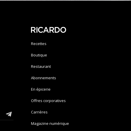
Recettes
Boutique
Restaurant
Abonnements
En épicerie
Offres corporatives
Carrières
Magazine numérique