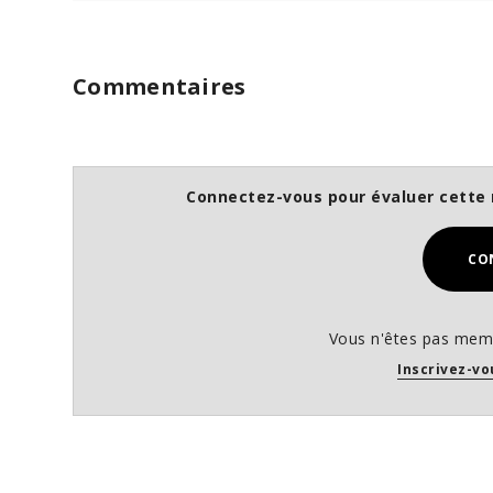
Commentaires
Connectez-vous pour évaluer cette 
CO
Vous n'êtes pas memb
Inscrivez-vo