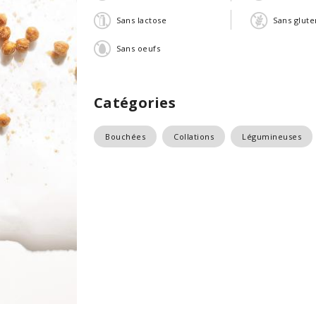
Sans lactose
Sans glute
Sans oeufs
Catégories
Bouchées
Collations
Légumineuses