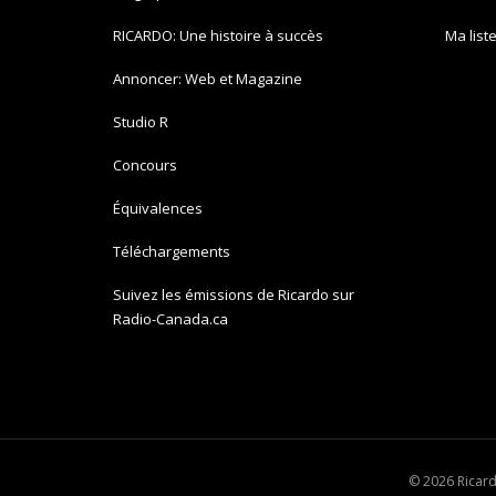
RICARDO: Une histoire à succès
Ma list
Annoncer: Web et Magazine
Studio R
Concours
Équivalences
Téléchargements
Suivez les émissions de Ricardo sur
Radio-Canada.ca
© 2026 Ricard