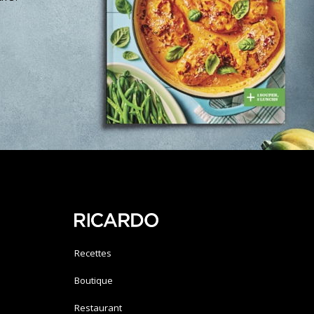
Recettes
Boutique
Restaurant