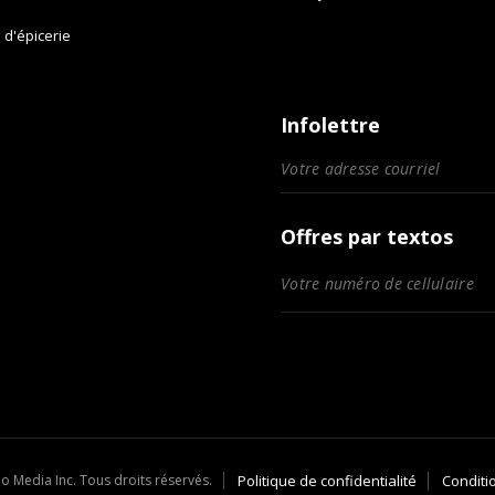
e d'épicerie
Infolettre
Offres par textos
Politique de confidentialité
Conditi
o Media Inc. Tous droits réservés.