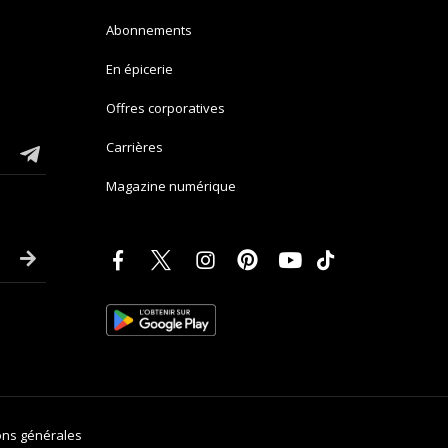
Abonnements
En épicerie
Offres corporatives
Carrières
Magazine numérique
ons générales