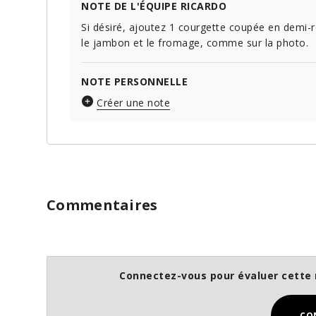
NOTE DE L'ÉQUIPE RICARDO
Si désiré, ajoutez 1 courgette coupée en demi
le jambon et le fromage, comme sur la photo.
NOTE PERSONNELLE
Créer une note
Commentaires
Connectez-vous pour évaluer cette 
CO