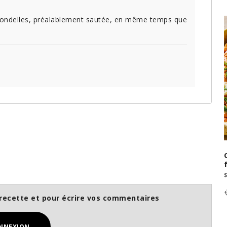
-rondelles, préalablement sautée, en même temps que
recette et pour écrire vos commentaires
NNEXION