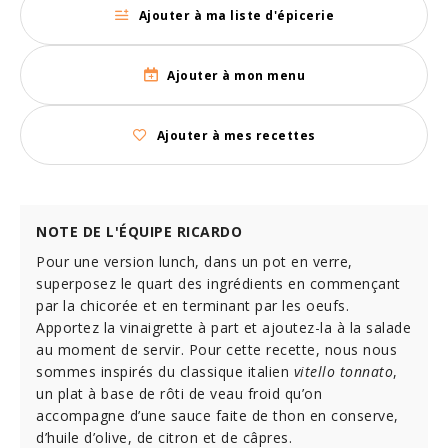
Ajouter à ma liste d'épicerie
Ajouter à mon menu
Ajouter à mes recettes
NOTE DE L'ÉQUIPE RICARDO
Pour une version lunch, dans un pot en verre,
superposez le quart des ingrédients en commençant
par la chicorée et en terminant par les oeufs.
Apportez la vinaigrette à part et ajoutez-la à la salade
au moment de servir. Pour cette recette, nous nous
sommes inspirés du classique italien
vitello tonnato
,
un plat à base de rôti de veau froid qu’on
accompagne d’une sauce faite de thon en conserve,
d’huile d’olive, de citron et de câpres.