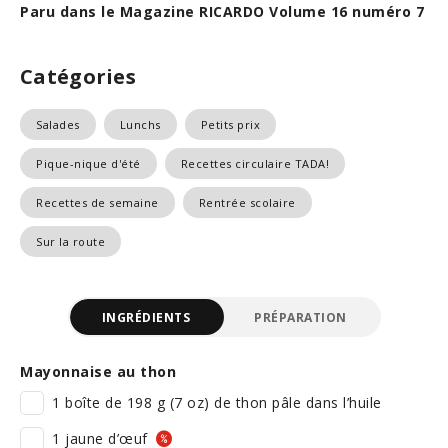
Paru dans le Magazine RICARDO Volume 16 numéro 7
Catégories
Salades
Lunchs
Petits prix
Pique-nique d'été
Recettes circulaire TADA!
Recettes de semaine
Rentrée scolaire
Sur la route
INGRÉDIENTS
PRÉPARATION
Mayonnaise au thon
1 boîte de 198 g (7 oz) de thon pâle dans l’huile
1 jaune d’œuf