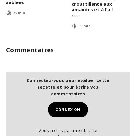
sablées
croustillante aux
amandes et à l’ail
25 min
$
$
$
$
35 min
Commentaires
Connectez-vous pour évaluer cette
recette et pour écrire vos
commentaires
CONNEXION
Vous n'êtes pas membre de