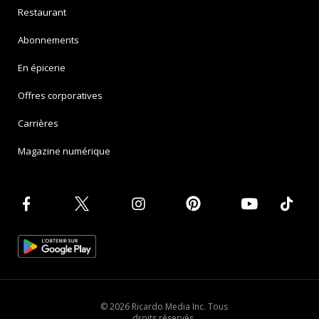
Restaurant
Abonnements
En épicerie
Offres corporatives
Carrières
Magazine numérique
© 2026 Ricardo Media Inc. Tous
droits réservés.