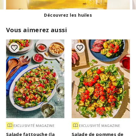
Technique de cuisson d'un oeuf dur
Vous aimerez aussi
EXCLUSIVITÉ MAGAZINE
EXCLUSIVITÉ MAGAZINE
Salade fattouche (la
Salade de pommes de