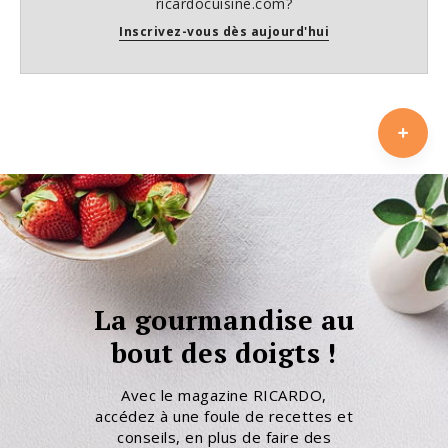
ricardocuisine.com?
Inscrivez-vous dès aujourd'hui
La gourmandise au
bout des doigts !
Avec le magazine RICARDO,
accédez à une foule de recettes et
conseils, en plus de faire des