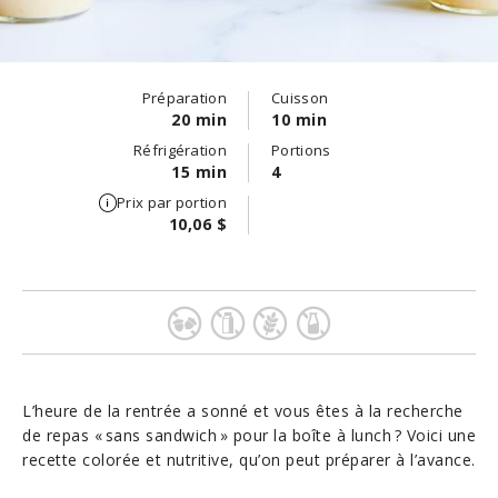
Préparation
Cuisson
20 min
10 min
Réfrigération
Portions
15 min
4
Prix par portion
10,06 $
L’heure de la rentrée a sonné et vous êtes à la recherche
de repas « sans sandwich » pour la boîte à lunch ? Voici une
recette colorée et nutritive, qu’on peut préparer à l’avance.