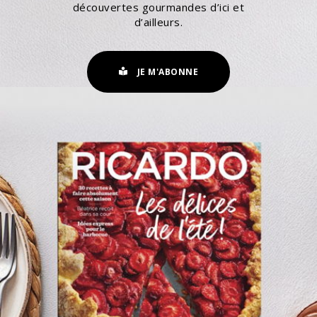
découvertes gourmandes d’ici et
d’ailleurs.
JE M'ABONNE