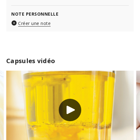
NOTE PERSONNELLE
Créer une note
Capsules vidéo