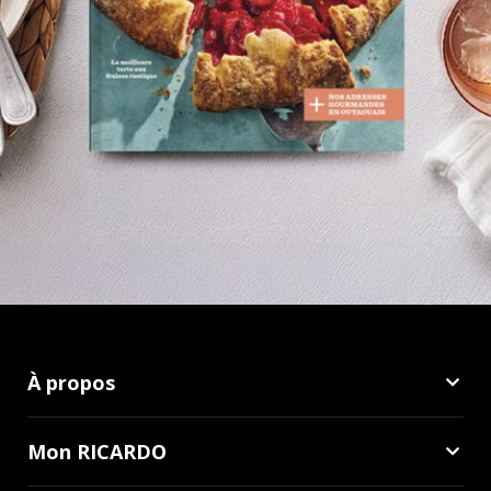
À propos
Mon RICARDO