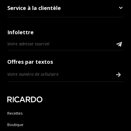
Service à la clientèle
Infolettre
Offres par textos
Recettes
Boutique