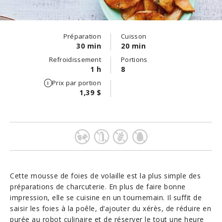
Préparation
Cuisson
30 min
20 min
Refroidissement
Portions
1 h
8
Prix par portion
1,39 $
Cette mousse de foies de volaille est la plus simple des
préparations de charcuterie. En plus de faire bonne
impression, elle se cuisine en un tournemain. Il suffit de
saisir les foies à la poêle, d’ajouter du xérès, de réduire en
purée au robot culinaire et de réserver le tout une heure