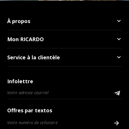
À propos
Mon RICARDO
Service à la clientèle
Infolettre
Offres par textos