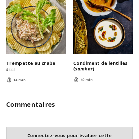
Trempette au crabe
Condiment de lentilles
(
sambar
)
$
$
$
$
40 min
14 min
Commentaires
Connectez-vous pour évaluer cette