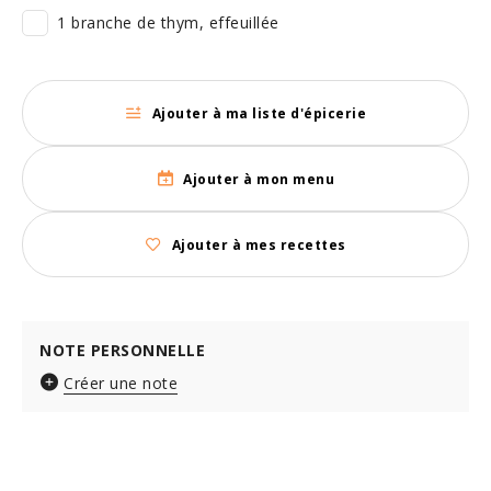
1 branche de thym, effeuillée
Ajouter à ma liste d'épicerie
Ajouter à mon menu
Ajouter à mes recettes
NOTE PERSONNELLE
Créer une note