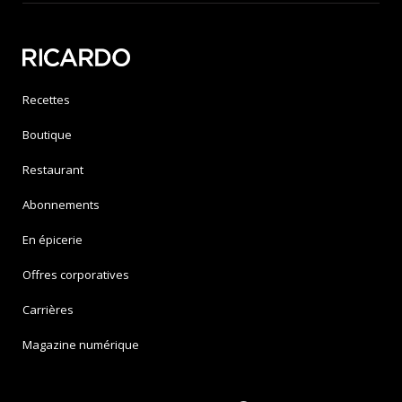
Recettes
Boutique
Restaurant
Abonnements
En épicerie
Offres corporatives
Carrières
Magazine numérique