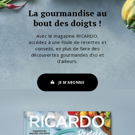
La gourmandise au
bout des doigts !
Avec le magazine RICARDO,
accédez à une foule de recettes et
conseils, en plus de faire des
découvertes gourmandes d’ici et
d’ailleurs.
JE M'ABONNE