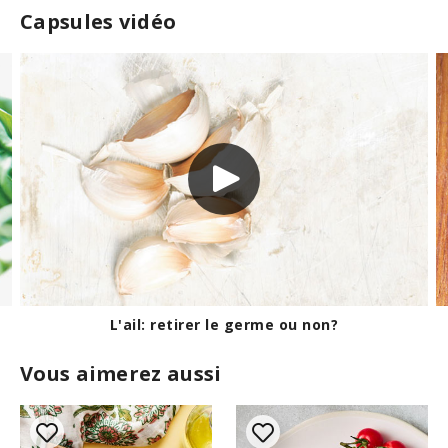
Capsules vidéo
Les différentes tasses à mesurer
Vous aimerez aussi