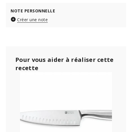
NOTE PERSONNELLE
Créer une note
Pour vous aider à réaliser cette
recette