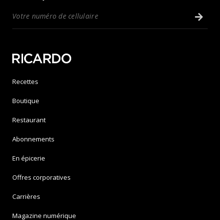
Recettes
Boutique
Restaurant
Abonnements
En épicerie
Offres corporatives
Carrières
Magazine numérique