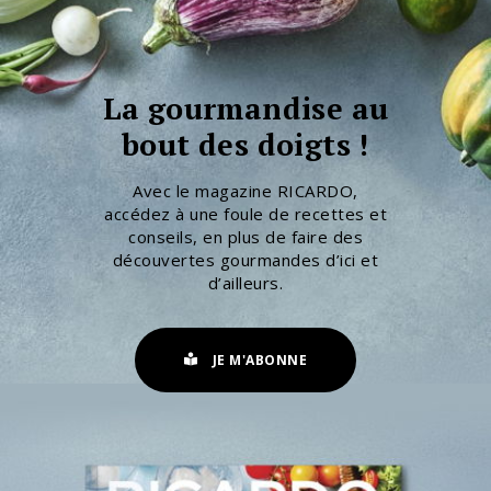
La gourmandise au
bout des doigts !
Avec le magazine RICARDO,
accédez à une foule de recettes et
conseils, en plus de faire des
découvertes gourmandes d’ici et
d’ailleurs.
JE M'ABONNE