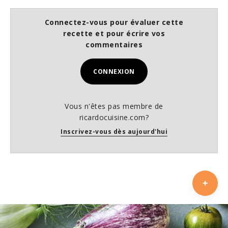
Connectez-vous pour évaluer cette
recette et pour écrire vos
commentaires
CONNEXION
Vous n'êtes pas membre de
ricardocuisine.com?
Inscrivez-vous dès aujourd'hui