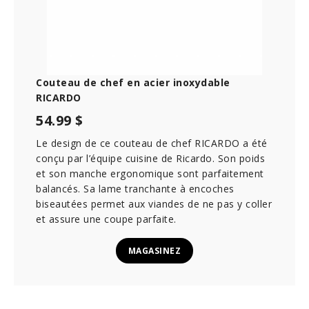
Couteau de chef en acier inoxydable
RICARDO
54.99 $
Le design de ce couteau de chef RICARDO a été
conçu par l’équipe cuisine de Ricardo. Son poids
et son manche ergonomique sont parfaitement
balancés. Sa lame tranchante à encoches
biseautées permet aux viandes de ne pas y coller
et assure une coupe parfaite.
MAGASINEZ