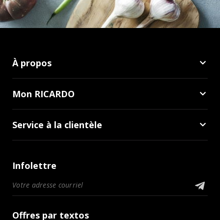
À propos
Mon RICARDO
Service à la clientèle
Infolettre
Offres par textos