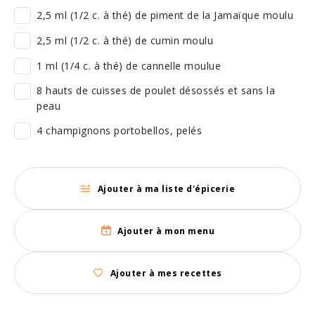
2,5 ml (1/2 c. à thé) de piment de la Jamaïque moulu
2,5 ml (1/2 c. à thé) de cumin moulu
1 ml (1/4 c. à thé) de cannelle moulue
8 hauts de cuisses de poulet désossés et sans la
peau
4 champignons portobellos, pelés
Ajouter à ma liste d'épicerie
Ajouter à mon menu
Ajouter à mes recettes