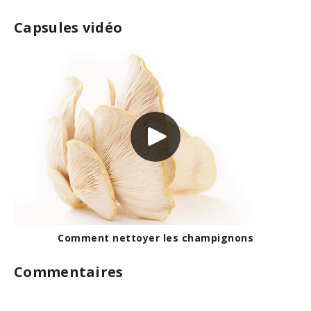
Capsules vidéo
Comment nettoyer les champignons
Commentaires