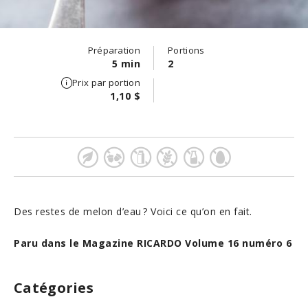
Préparation
Portions
5 min
2
Prix par portion
1,10 $
Des restes de melon d’eau ? Voici ce qu’on en fait.
Paru dans le Magazine RICARDO Volume 16 numéro 6
Catégories