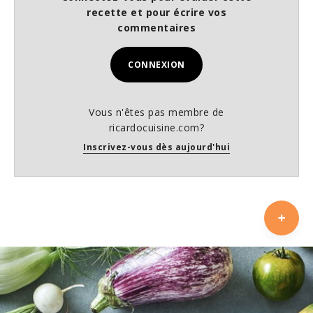
recette et pour écrire vos
commentaires
CONNEXION
Vous n'êtes pas membre de
ricardocuisine.com?
Inscrivez-vous dès aujourd'hui