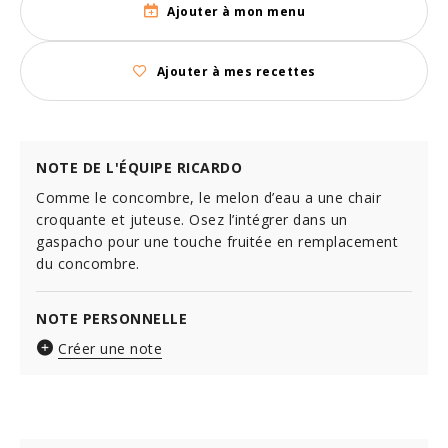
Ajouter à mon menu
Ajouter à mes recettes
NOTE DE L'ÉQUIPE RICARDO
Comme le concombre, le melon d’eau a une chair
croquante et juteuse. Osez l’intégrer dans un
gaspacho pour une touche fruitée en remplacement
du concombre.
NOTE PERSONNELLE
Créer une note