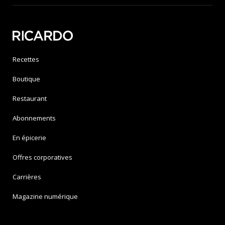
Recettes
Boutique
Restaurant
Abonnements
En épicerie
Offres corporatives
Carrières
Magazine numérique