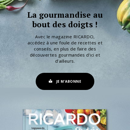
La gourmandise au
bout des doigts !
Avec le magazine RICARDO,
accédez à une foule de recettes et
conseils, en plus de faire des
découvertes gourmandes d’ici et
d’ailleurs.
JE M'ABONNE