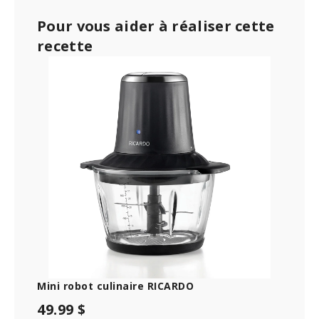
Pour vous aider à réaliser cette
recette
Mini robot culinaire RICARDO
49.99 $