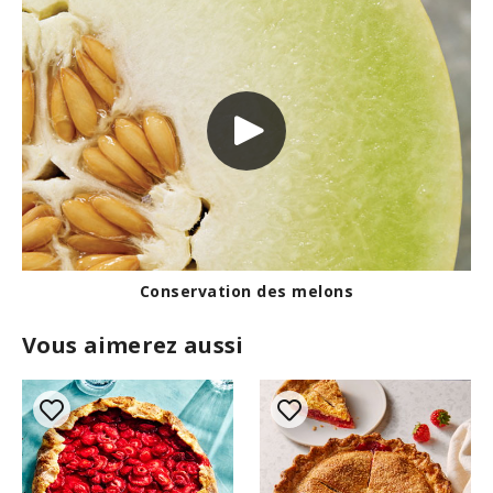
Conservation des melons
Vous aimerez aussi