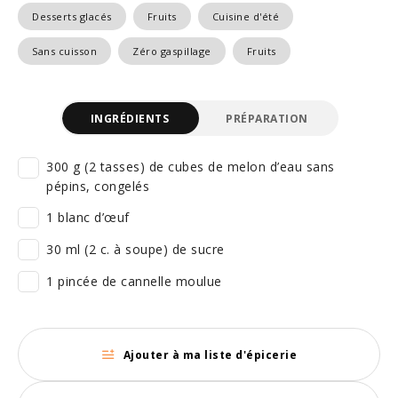
Desserts glacés
Fruits
Cuisine d'été
Sans cuisson
Zéro gaspillage
Fruits
INGRÉDIENTS
PRÉPARATION
300 g (2 tasses) de cubes de melon d’eau sans
pépins, congelés
1 blanc d’œuf
30 ml (2 c. à soupe) de sucre
1 pincée de cannelle moulue
Ajouter à ma liste d'épicerie