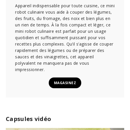
Appareil indispensable pour toute cuisine, ce mini
robot culinaire vous aide à couper des légumes,
des fruits, du fromage, des noix et bien plus en
un rien de temps. À la fois compact et léger, ce
mini robot culinaire est parfait pour un usage
quotidien et suffisamment puissant pour vos
recettes plus complexes. Qu’il s’agisse de couper
rapidement des légumes ou de préparer des
sauces et des vinaigrettes, cet appareil
polyvalent ne manquera pas de vous
impressionner.
MAGASINEZ
Capsules vidéo