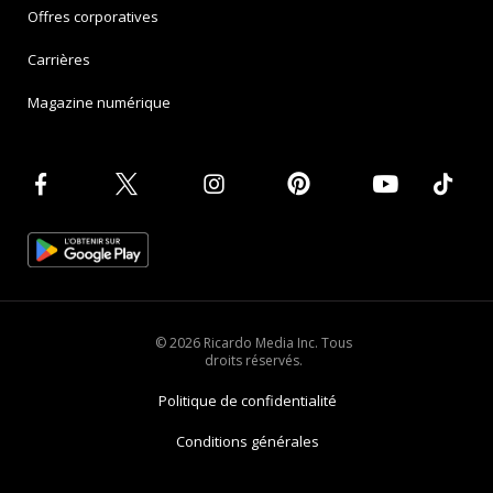
Offres corporatives
Carrières
Magazine numérique
© 2026 Ricardo Media Inc. Tous
droits réservés.
Politique de confidentialité
Conditions générales