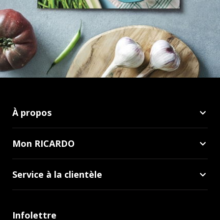
À propos
Mon RICARDO
Service à la clientèle
Infolettre