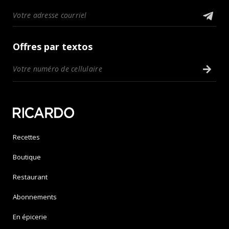
Offres par textos
Recettes
Boutique
Restaurant
Abonnements
En épicerie