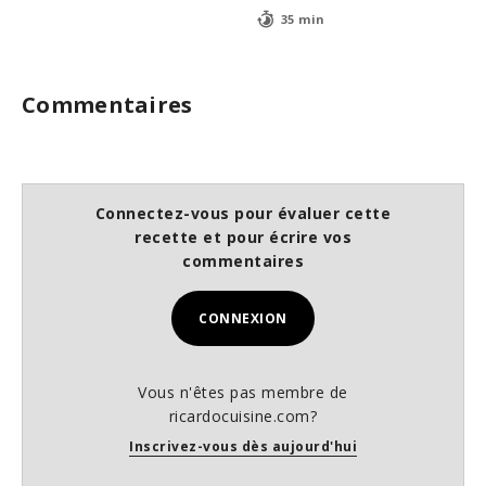
35 min
Commentaires
Connectez-vous pour évaluer cette
recette et pour écrire vos
commentaires
CONNEXION
Vous n'êtes pas membre de
ricardocuisine.com?
Inscrivez-vous dès aujourd'hui