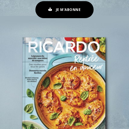
JE M'ABONNE