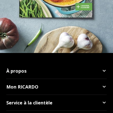
À propos
Mon RICARDO
Service à la clientèle