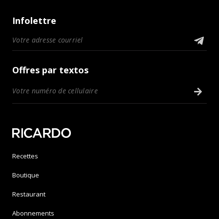
Infolettre
Offres par textos
Recettes
Boutique
Restaurant
Abonnements