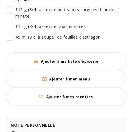
115 g (3/4 tasse) de petits pois surgelés, blanchis 1
minute
115 g (3/4 tasse) de radis émincés
45 ml (3 c. à soupe) de feuilles d’estragon
Ajouter à ma liste d'épicerie
Ajouter à mon menu
Ajouter à mes recettes
NOTE PERSONNELLE