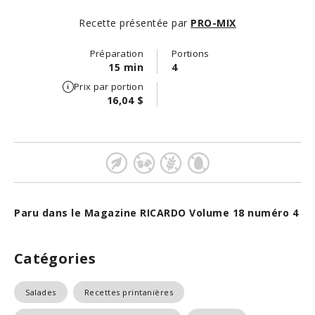
Recette présentée par
PRO-MIX
Préparation
Portions
15 min
4
Prix par portion
16,04 $
Paru dans le Magazine RICARDO Volume 18 numéro 4
Catégories
Salades
Recettes printanières