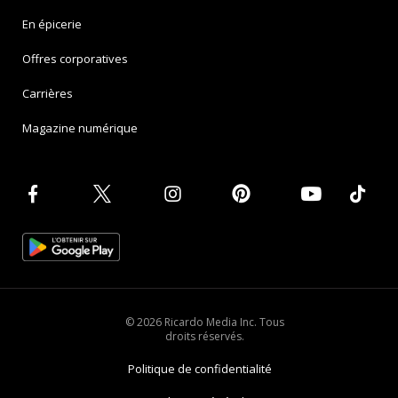
En épicerie
Offres corporatives
Carrières
Magazine numérique
© 2026 Ricardo Media Inc. Tous
droits réservés.
Politique de confidentialité