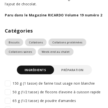
l’ajout de chocolat.
Paru dans le Magazine RICARDO Volume 19 numéro 2
Catégories
Biscuits
Collations
Collations protéinées
Collations saines
Week-end au chalet
INGRÉDIENTS
PRÉPARATION
150 g (1 tasse) de farine tout usage non blanchie
50 g (1/2 tasse) de flocons d’avoine à cuisson rapide
65 g (1/2 tasse) de poudre d’amandes