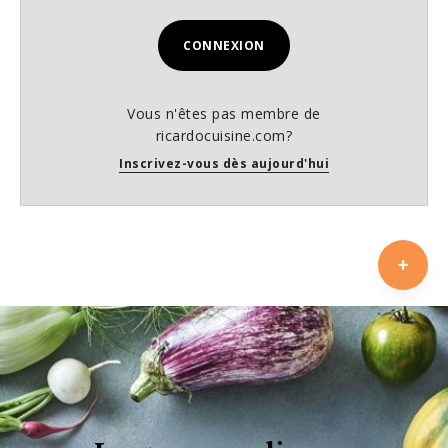
CONNEXION
Vous n'êtes pas membre de
ricardocuisine.com?
Inscrivez-vous dès aujourd'hui