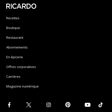
Recettes
Boutique
Restaurant
Abonnements
En épicerie
Offres corporatives
Carrières
Magazine numérique