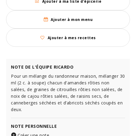
Ajouter à ma liste d'épicerie
Ajouter à mon menu
Ajouter à mes recettes
NOTE DE L'ÉQUIPE RICARDO
Pour un mélange du randonneur maison, mélanger 30
ml (2 c. à soupe) chacun d'amandes rôties non
salées, de graines de citrouilles rôties non salées, de
noix de cajou rôties salées, de raisins secs, de
canneberges séchées et d’abricots séchés coupés en
deux.
NOTE PERSONNELLE
Créer une note