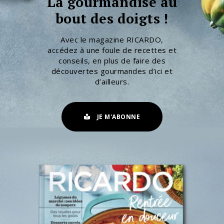
La gourmandise au
bout des doigts !
Avec le magazine RICARDO,
accédez à une foule de recettes et
conseils, en plus de faire des
découvertes gourmandes d’ici et
d’ailleurs.
JE M'ABONNE