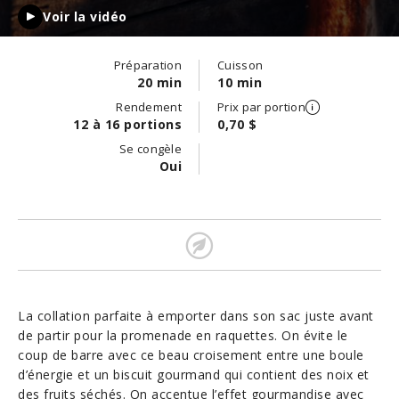
Voir la vidéo
Préparation
Cuisson
20 min
10 min
Rendement
Prix par portion
12 à 16 portions
0,70 $
Se congèle
Oui
La collation parfaite à emporter dans son sac juste avant
de partir pour la promenade en raquettes. On évite le
coup de barre avec ce beau croisement entre une boule
d’énergie et un biscuit gourmand qui contient des noix et
des fruits séchés. On accentue l’effet gourmandise avec