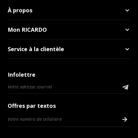
À propos
Mon RICARDO
Service à la clientèle
Infolettre
Offres par textos