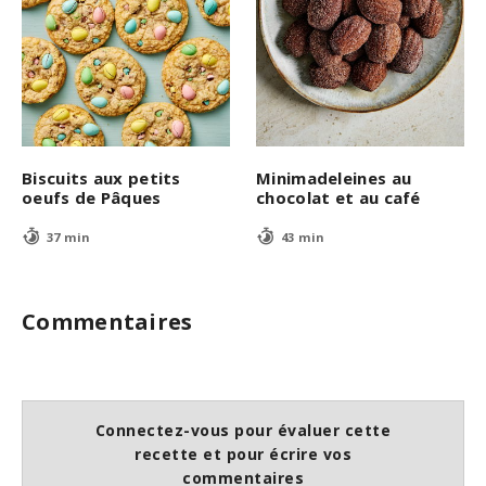
Biscuits aux petits
Minimadeleines au
oeufs de Pâques
chocolat et au café
37 min
43 min
Commentaires
Connectez-vous pour évaluer cette
recette et pour écrire vos
commentaires