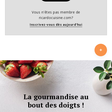
Vous n'êtes pas membre de
ricardocuisine.com?
Inscrivez-vous dès aujourd'hui
La gourmandise au
bout des doigts !