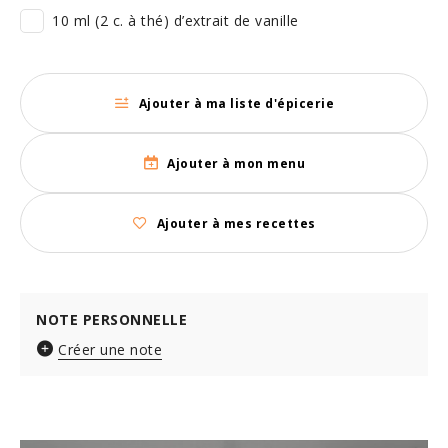
10 ml (2 c. à thé) d’extrait de vanille
Ajouter à ma liste d'épicerie
Ajouter à mon menu
Ajouter à mes recettes
NOTE PERSONNELLE
Créer une note