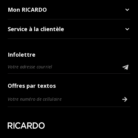
Mon RICARDO
Service à la clientèle
Infolettre
Offres par textos