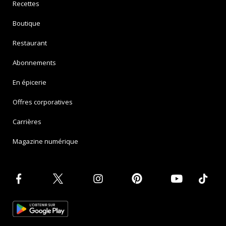
Recettes
Boutique
Restaurant
Abonnements
En épicerie
Offres corporatives
Carrières
Magazine numérique