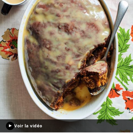
Voir la vidéo