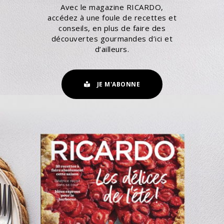
Avec le magazine RICARDO,
accédez à une foule de recettes et
conseils, en plus de faire des
découvertes gourmandes d’ici et
d’ailleurs.
JE M'ABONNE