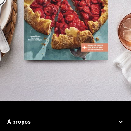
À propos