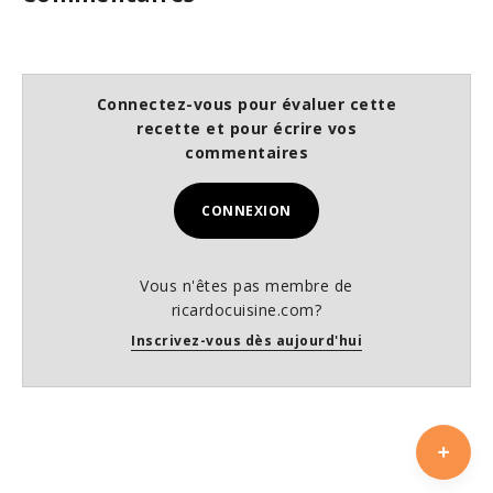
Connectez-vous pour évaluer cette
recette et pour écrire vos
commentaires
CONNEXION
Vous n'êtes pas membre de
ricardocuisine.com?
Inscrivez-vous dès aujourd'hui