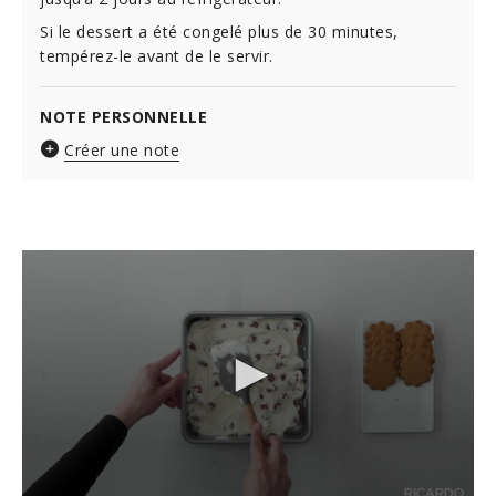
Si le dessert a été congelé plus de 30 minutes,
tempérez-le avant de le servir.
NOTE PERSONNELLE
Créer une note