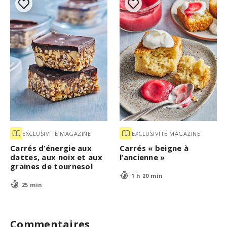
EXCLUSIVITÉ MAGAZINE
EXCLUSIVITÉ MAGAZINE
Carrés d’énergie aux
Carrés « beigne à
dattes, aux noix et aux
l’ancienne »
graines de tournesol
1 h 20 min
25 min
Commentaires