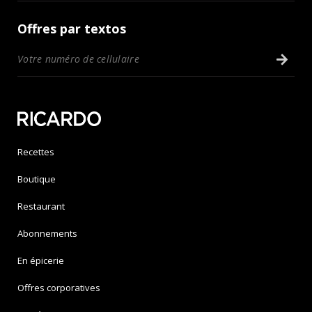
Offres par textos
Recettes
Boutique
Restaurant
Abonnements
En épicerie
Offres corporatives