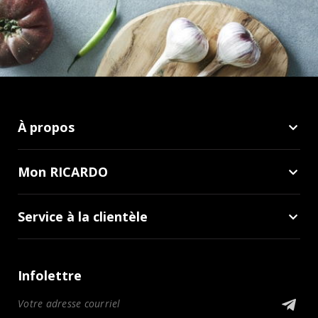
À propos
Mon RICARDO
Service à la clientèle
Infolettre