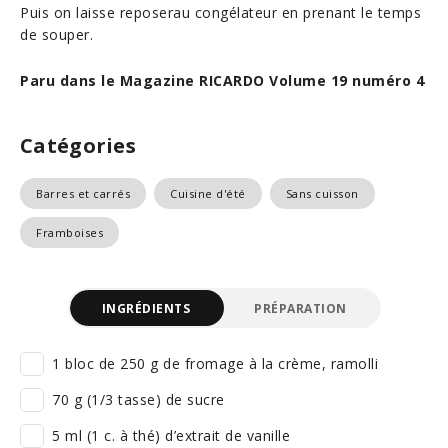
Puis on laisse reposerau congélateur en prenant le temps
de souper.
Paru dans le Magazine RICARDO Volume 19 numéro 4
Catégories
Barres et carrés
Cuisine d'été
Sans cuisson
Framboises
INGRÉDIENTS
PRÉPARATION
1 bloc de 250 g de fromage à la crème, ramolli
70 g (1/3 tasse) de sucre
5 ml (1 c. à thé) d’extrait de vanille