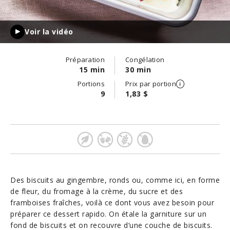
Voir la vidéo
Préparation
Congélation
15 min
30 min
Portions
Prix par portion
9
1,83 $
Des biscuits au gingembre, ronds ou, comme ici, en forme
de fleur, du fromage à la crème, du sucre et des
framboises fraîches, voilà ce dont vous avez besoin pour
préparer ce dessert rapido. On étale la garniture sur un
fond de biscuits et on recouvre d’une couche de biscuits.