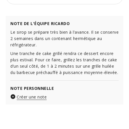
NOTE DE L'ÉQUIPE RICARDO
Le sirop se prépare très bien à l’avance. Il se conserve
2 semaines dans un contenant hermétique au
réfrigérateur.
Une tranche de cake grillé rendra ce dessert encore
plus estival. Pour ce faire, grillez les tranches de cake
d’un seul côté, de 1 à 2 minutes sur une grille huilée
du barbecue préchauffé à puissance moyenne-élevée.
NOTE PERSONNELLE
Créer une note