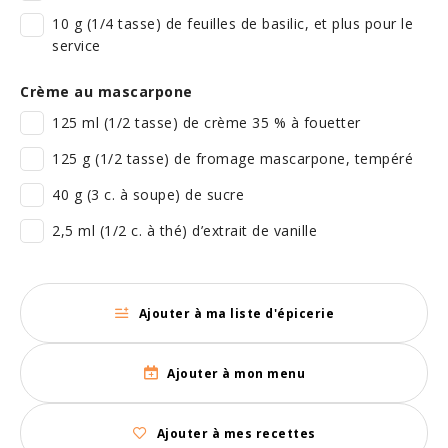
10 g (1/4 tasse) de feuilles de basilic, et plus pour le
service
Crème au mascarpone
125 ml (1/2 tasse) de crème 35 % à fouetter
125 g (1/2 tasse) de fromage mascarpone, tempéré
40 g (3 c. à soupe) de sucre
2,5 ml (1/2 c. à thé) d’extrait de vanille
Ajouter à ma liste d'épicerie
Ajouter à mon menu
Ajouter à mes recettes