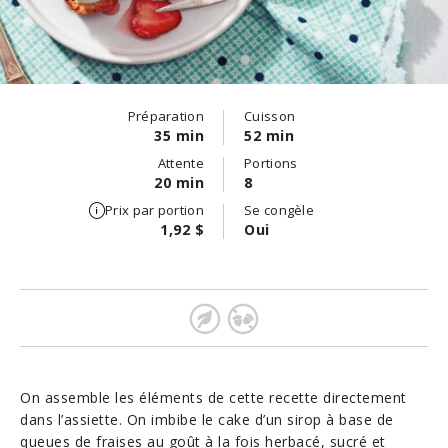
Préparation
Cuisson
35 min
52 min
Attente
Portions
20 min
8
Prix par portion
Se congèle
1,92 $
Oui
On assemble les éléments de cette recette directement
dans l’assiette. On imbibe le cake d’un sirop à base de
queues de fraises au goût à la fois herbacé, sucré et