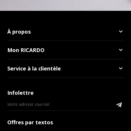
À propos
Mon RICARDO
Service à la clientèle
Infolettre
Offres par textos