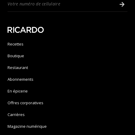
Recettes
Boutique
Restaurant
Abonnements
En épicerie
Offres corporatives
Carrières
Magazine numérique