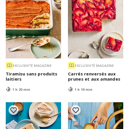
EXCLUSIVITÉ MAGAZINE
EXCLUSIVITÉ MAGAZINE
Tiramisu sans produits
Carrés renversés aux
laitiers
prunes et aux amandes
1 h 20 min
1 h 10 min