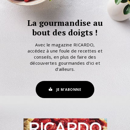
La gourmandise au
bout des doigts !
Avec le magazine RICARDO,
accédez à une foule de recettes et
conseils, en plus de faire des
découvertes gourmandes d’ici et
d’ailleurs.
JE M'ABONNE