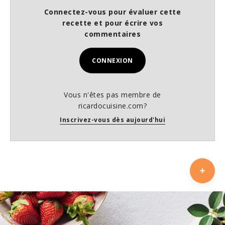
Connectez-vous pour évaluer cette
recette et pour écrire vos
commentaires
CONNEXION
Vous n'êtes pas membre de
ricardocuisine.com?
Inscrivez-vous dès aujourd'hui