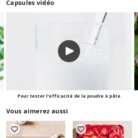
Capsules vidéo
D'où provient la vanille?
Vous aimerez aussi