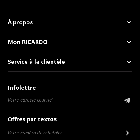
À propos
Mon RICARDO
Service à la clientèle
Infolettre
Offres par textos