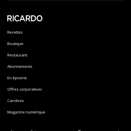
Recettes
Boutique
Restaurant
Abonnements
En épicerie
Offres corporatives
Carrières
Magazine numérique