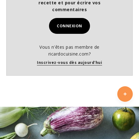
recette et pour écrire vos
commentaires
CONNEXION
Vous n'êtes pas membre de
ricardocuisine.com?
Inscrivez-vous dès aujourd'hui