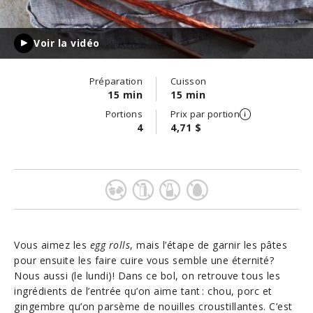
Voir la vidéo
Préparation
Cuisson
15 min
15 min
Portions
Prix par portion
4
4,71 $
Vous aimez les
egg rolls
, mais l’étape de garnir les pâtes
pour ensuite les faire cuire vous semble une éternité?
Nous aussi (le lundi)! Dans ce bol, on retrouve tous les
ingrédients de l’entrée qu’on aime tant : chou, porc et
gingembre qu’on parsème de nouilles croustillantes. C’est