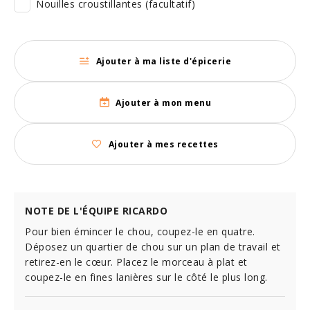
Nouilles croustillantes (facultatif)
Ajouter à ma liste d'épicerie
Ajouter à mon menu
Ajouter à mes recettes
NOTE DE L'ÉQUIPE RICARDO
Pour bien émincer le chou, coupez-le en quatre.
Déposez un quartier de chou sur un plan de travail et
retirez-en le cœur. Placez le morceau à plat et
coupez-le en fines lanières sur le côté le plus long.