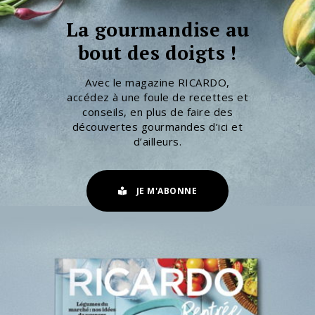
La gourmandise au
bout des doigts !
Avec le magazine RICARDO,
accédez à une foule de recettes et
conseils, en plus de faire des
découvertes gourmandes d’ici et
d’ailleurs.
JE M'ABONNE