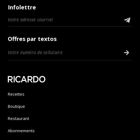
Infolettre
Offres par textos
Recettes
Boutique
Restaurant
Abonnements