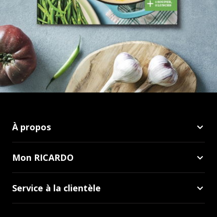
À propos
Mon RICARDO
Service à la clientèle