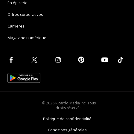
En épicerie
Offres corporatives
Carrières
Magazine numérique
© 2026 Ricardo Media Inc. Tous
droits réservés.
Politique de confidentialité
Conditions générales