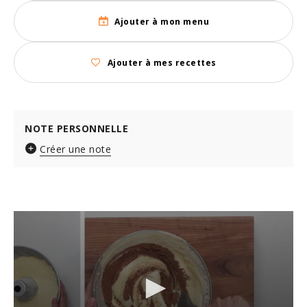
Ajouter à mon menu
Ajouter à mes recettes
NOTE PERSONNELLE
Créer une note