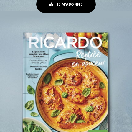
JE M'ABONNE