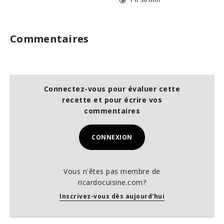
Commentaires
Connectez-vous pour évaluer cette
recette et pour écrire vos
commentaires
CONNEXION
Vous n'êtes pas membre de
ricardocuisine.com?
Inscrivez-vous dès aujourd'hui