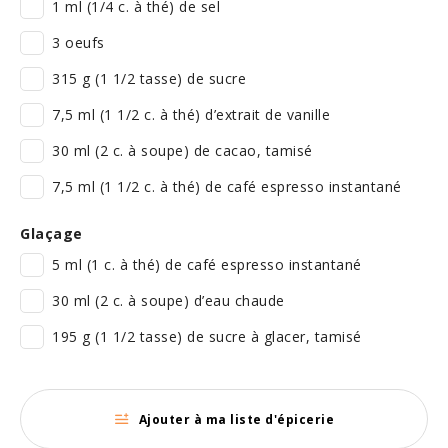
1 ml (1/4 c. à thé) de sel
3 oeufs
315 g (1 1/2 tasse) de sucre
7,5 ml (1 1/2 c. à thé) d’extrait de vanille
30 ml (2 c. à soupe) de cacao, tamisé
7,5 ml (1 1/2 c. à thé) de café espresso instantané
Glaçage
5 ml (1 c. à thé) de café espresso instantané
30 ml (2 c. à soupe) d’eau chaude
195 g (1 1/2 tasse) de sucre à glacer, tamisé
Ajouter à ma liste d'épicerie