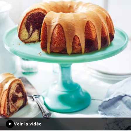
Voir la vidéo