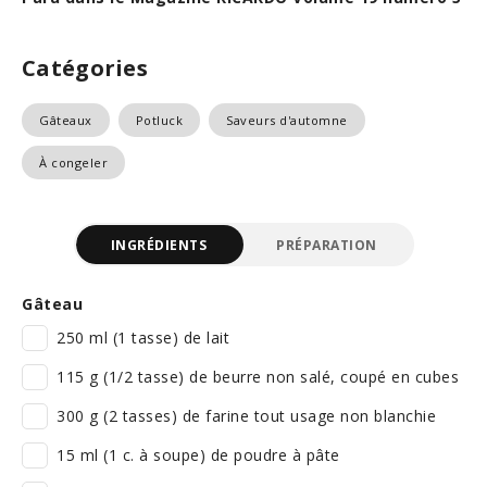
Catégories
Gâteaux
Potluck
Saveurs d'automne
À congeler
INGRÉDIENTS
PRÉPARATION
Gâteau
250 ml (1 tasse) de lait
115 g (1/2 tasse) de beurre non salé, coupé en cubes
300 g (2 tasses) de farine tout usage non blanchie
15 ml (1 c. à soupe) de poudre à pâte