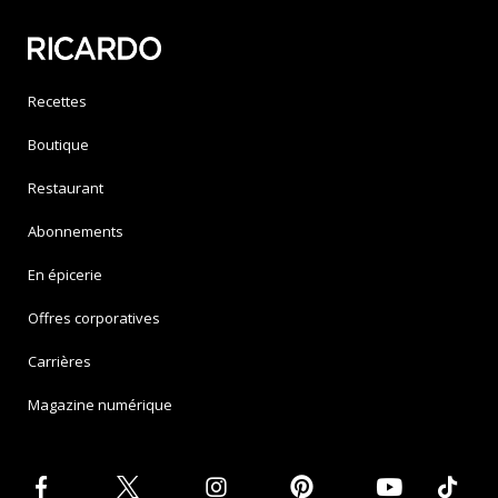
Recettes
Boutique
Restaurant
Abonnements
En épicerie
Offres corporatives
Carrières
Magazine numérique