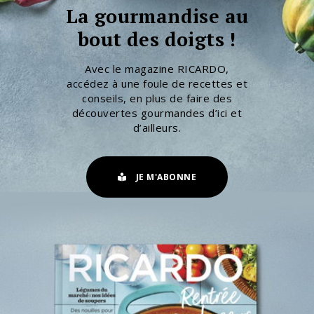
La gourmandise au
bout des doigts !
Avec le magazine RICARDO,
accédez à une foule de recettes et
conseils, en plus de faire des
découvertes gourmandes d’ici et
d’ailleurs.
JE M'ABONNE