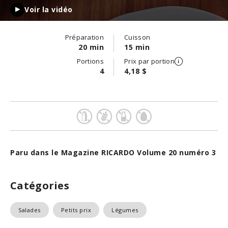
Voir la vidéo
Préparation
Cuisson
20 min
15 min
Portions
Prix par portion
4
4,18 $
Paru dans le Magazine RICARDO Volume 20 numéro 3
Catégories
Salades
Petits prix
Légumes