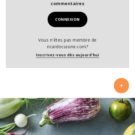
commentaires
CONNEXION
Vous n'êtes pas membre de
ricardocuisine.com?
Inscrivez-vous dès aujourd'hui