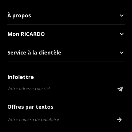
À propos
Mon RICARDO
Service à la clientèle
Infolettre
Offres par textos