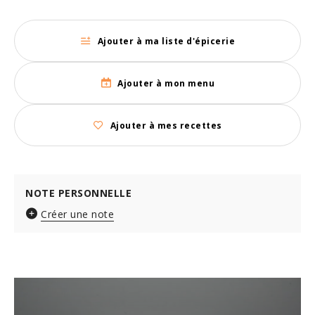
Ajouter à ma liste d'épicerie
Ajouter à mon menu
Ajouter à mes recettes
NOTE PERSONNELLE
Créer une note