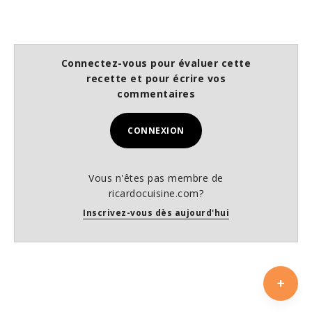
Connectez-vous pour évaluer cette
recette et pour écrire vos
commentaires
CONNEXION
Vous n'êtes pas membre de
ricardocuisine.com?
Inscrivez-vous dès aujourd'hui