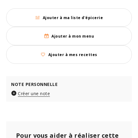
Ajouter à ma liste d'épicerie
Ajouter à mon menu
Ajouter à mes recettes
NOTE PERSONNELLE
Créer une note
Pour vous aider à réaliser cette