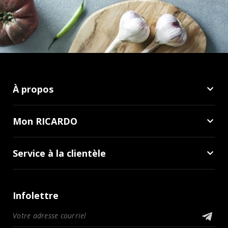
À propos
Mon RICARDO
Service à la clientèle
Infolettre