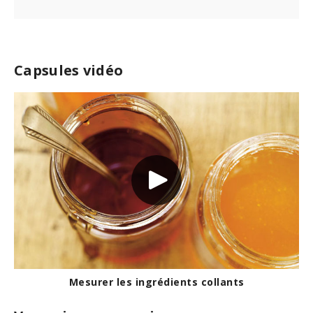
Capsules vidéo
Mesurer les ingrédients collants