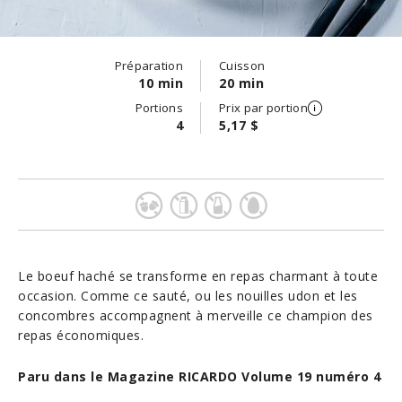
Préparation
Cuisson
10 min
20 min
Portions
Prix par portion
4
5,17 $
Le boeuf haché se transforme en repas charmant à toute
occasion. Comme ce sauté, ou les nouilles udon et les
concombres accompagnent à merveille ce champion des
repas économiques.
Paru dans le Magazine RICARDO Volume 19 numéro 4