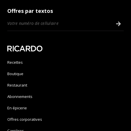
Offres par textos
Recettes
Boutique
Restaurant
Abonnements
En épicerie
Offres corporatives
Carrières