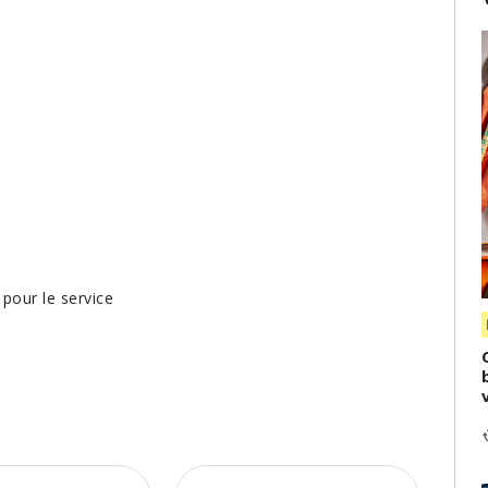
 pour le service