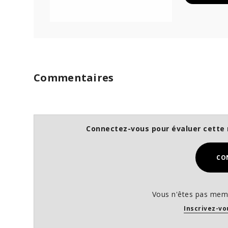
Commentaires
Connectez-vous pour évaluer cette 
CO
Vous n'êtes pas memb
Inscrivez-vo