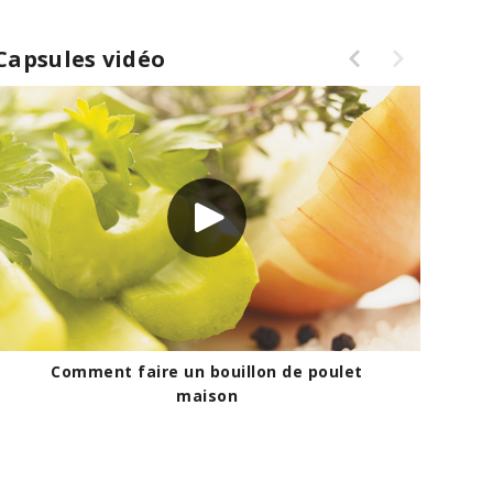
Capsules vidéo
Comment faire un bouillon de poulet
maison