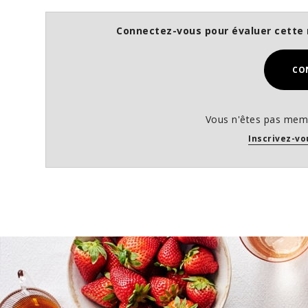
Connectez-vous pour évaluer cette 
CO
Vous n'êtes pas memb
Inscrivez-vo