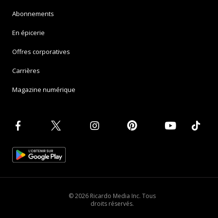
Abonnements
En épicerie
Offres corporatives
Carrières
Magazine numérique
© 2026 Ricardo Media Inc. Tous
droits réservés.