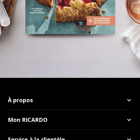
À propos
Mon RICARDO
Service à la clientèle