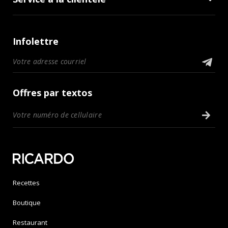
Infolettre
Offres par textos
Recettes
Boutique
Restaurant