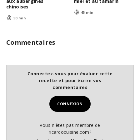
aux aubergines
miel et au tamarin
chinoises
45 min
50 min
Commentaires
Connectez-vous pour évaluer cette
recette et pour écrire vos
commentaires
CONNEXION
Vous n'êtes pas membre de
ricardocuisine.com?