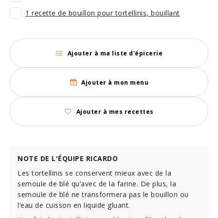
1 recette de bouillon pour tortellinis, bouillant
Ajouter à ma liste d'épicerie
Ajouter à mon menu
Ajouter à mes recettes
NOTE DE L'ÉQUIPE RICARDO
Les tortellinis se conservent mieux avec de la
semoule de blé qu’avec de la farine. De plus, la
semoule de blé ne transformera pas le bouillon ou
l’eau de cuisson en liquide gluant.