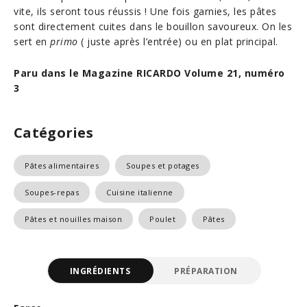
vite, ils seront tous réussis ! Une fois garnies, les pâtes
sont directement cuites dans le bouillon savoureux. On les
sert en
primo
( juste après l’entrée) ou en plat principal.
Paru dans le Magazine RICARDO Volume 21, numéro
3
Catégories
Pâtes alimentaires
Soupes et potages
Soupes-repas
Cuisine italienne
Pâtes et nouilles maison
Poulet
Pâtes
INGRÉDIENTS
PRÉPARATION