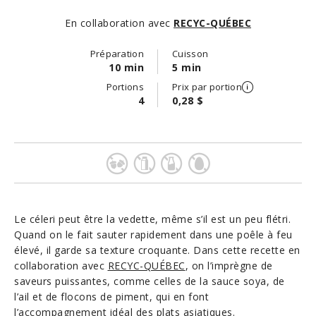
En collaboration avec
RECYC-QUÉBEC
Préparation
Cuisson
10 min
5 min
Portions
Prix par portion
4
0,28 $
Le céleri peut être la vedette, même s’il est un peu flétri.
Quand on le fait sauter rapidement dans une poêle à feu
élevé, il garde sa texture croquante. Dans cette recette en
collaboration avec
RECYC-QUÉBEC
, on l’imprègne de
saveurs puissantes, comme celles de la sauce soya, de
l’ail et de flocons de piment, qui en font
l’accompagnement idéal des plats asiatiques.