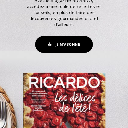
Avec le magazine RICARDO,
accédez à une foule de recettes et
conseils, en plus de faire des
découvertes gourmandes d’ici et
d’ailleurs.
JE M'ABONNE