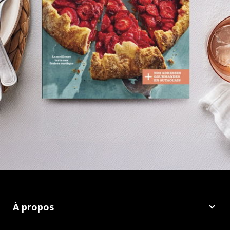
À propos