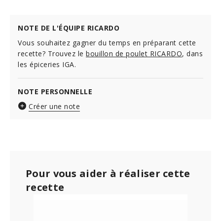
NOTE DE L'ÉQUIPE RICARDO
Vous souhaitez gagner du temps en préparant cette
recette? Trouvez le
bouillon de poulet RICARDO
, dans
les épiceries IGA.
NOTE PERSONNELLE
Créer une note
Pour vous aider à réaliser cette
recette