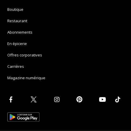
Boutique
Restaurant
Abonnements
En épicerie
Offres corporatives
Carrières
Magazine numérique