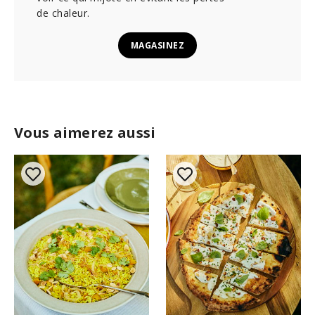
de chaleur.
MAGASINEZ
Vous aimerez aussi