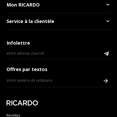
Mon RICARDO
Service à la clientèle
Infolettre
Offres par textos
Recettes