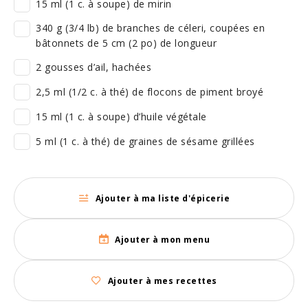
15 ml (1 c. à soupe) de mirin
340 g (3/4 lb) de branches de céleri, coupées en
bâtonnets de 5 cm (2 po) de longueur
2 gousses d’ail, hachées
2,5 ml (1/2 c. à thé) de flocons de piment broyé
15 ml (1 c. à soupe) d’huile végétale
5 ml (1 c. à thé) de graines de sésame grillées
Ajouter à ma liste d'épicerie
Ajouter à mon menu
Ajouter à mes recettes