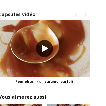
Capsules vidéo
Pour obtenir un caramel parfait
Vous aimerez aussi