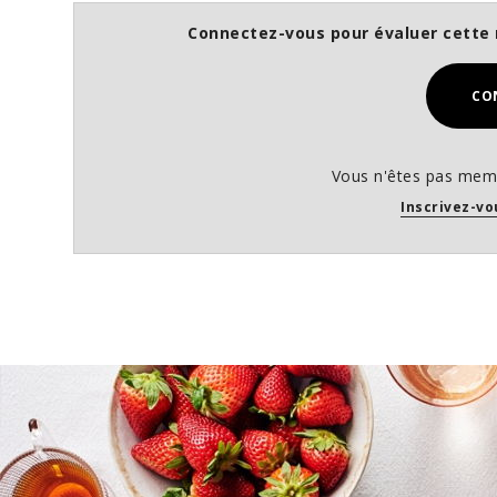
Connectez-vous pour évaluer cette 
CO
Vous n'êtes pas memb
Inscrivez-vo