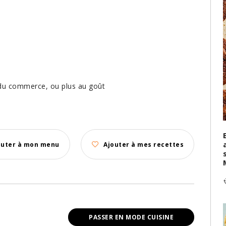
 du commerce, ou plus au goût
outer à mon menu
Ajouter à mes recettes
PASSER EN MODE CUISINE