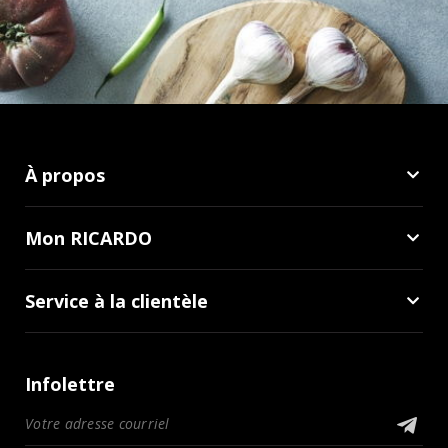
À propos
Mon RICARDO
Service à la clientèle
Infolettre