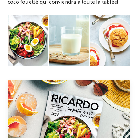
coco fouetté qui conviendra à toute la tablée!