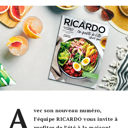
A
vec son nouveau numéro,
l’équipe RICARDO vous invite à
profiter de l’été à la maison!