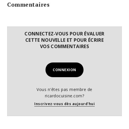
Commentaires
CONNECTEZ-VOUS POUR ÉVALUER
CETTE NOUVELLE ET POUR ÉCRIRE
VOS COMMENTAIRES
CONNEXION
Vous n'êtes pas membre de
ricardocuisine.com?
Inscrivez-vous dès aujourd'hui