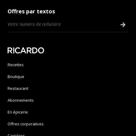
Offres par textos
Recettes
Boutique
Restaurant
Abonnements
En épicerie
Offres corporatives
Carrières