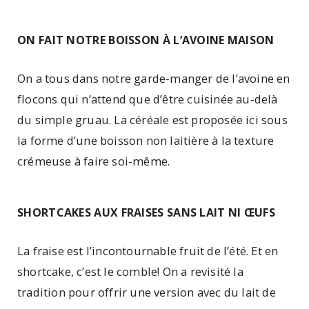
ON FAIT NOTRE BOISSON À L’AVOINE MAISON
On a tous dans notre garde-manger de l’avoine en
flocons qui n’attend que d’être cuisinée au-delà
du simple gruau. La céréale est proposée ici sous
la forme d’une boisson non laitière à la texture
crémeuse à faire soi-même.
SHORTCAKES AUX FRAISES SANS LAIT NI ŒUFS
La fraise est l’incontournable fruit de l’été. Et en
shortcake, c’est le comble! On a revisité la
tradition pour offrir une version avec du lait de