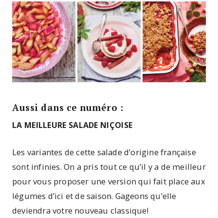
Aussi dans ce numéro :
LA MEILLEURE SALADE NIÇOISE
Les variantes de cette salade d’origine française
sont infinies. On a pris tout ce qu’il y a de meilleur
pour vous proposer une version qui fait place aux
légumes d’ici et de saison. Gageons qu’elle
deviendra votre nouveau classique!