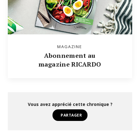
MAGAZINE
Abonnement au
magazine RICARDO
Vous avez apprécié cette chronique ?
PARTAGER