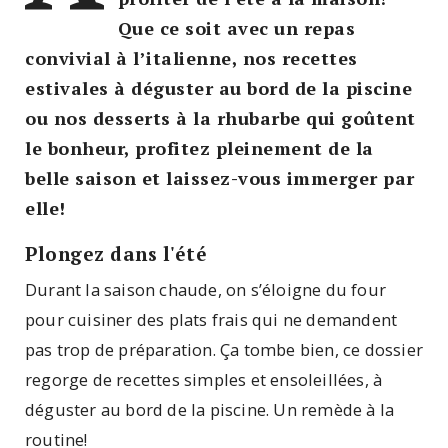
Que ce soit avec un repas
convivial à l’italienne, nos recettes
estivales à déguster au bord de la piscine
ou nos desserts à la rhubarbe qui goûtent
le bonheur, profitez pleinement de la
belle saison et laissez-vous immerger par
elle!
Plongez dans l'été
Durant la saison chaude, on s’éloigne du four
pour cuisiner des plats frais qui ne demandent
pas trop de préparation. Ça tombe bien, ce dossier
regorge de recettes simples et ensoleillées, à
déguster au bord de la piscine. Un remède à la
routine!