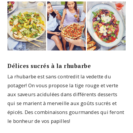
Délices sucrés à la rhubarbe
La rhubarbe est sans contredit la vedette du
potager! On vous propose la tige rouge et verte
aux saveurs acidulées dans différents desserts
qui se marient à merveille aux goûts sucrés et
épicés. Des combinaisons gourmandes qui feront
le bonheur de vos papilles!