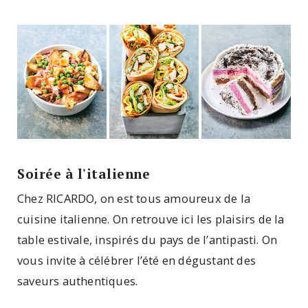
Soirée à l'italienne
Chez RICARDO, on est tous amoureux de la
cuisine italienne. On retrouve ici les plaisirs de la
table estivale, inspirés du pays de l’antipasti. On
vous invite à célébrer l’été en dégustant des
saveurs authentiques.