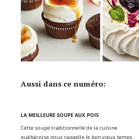
Aussi dans ce numéro:
LA MEILLEURE SOUPE AUX POIS
Cette soupe traditionnelle de la cuisine
québécoise nous rappelle le bon vieux temps.