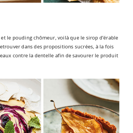
et le pouding chômeur, voilà que le sirop d’érable
etrouver dans des propositions sucrées, à la fois
reaux contre la dentelle afin de savourer le produit