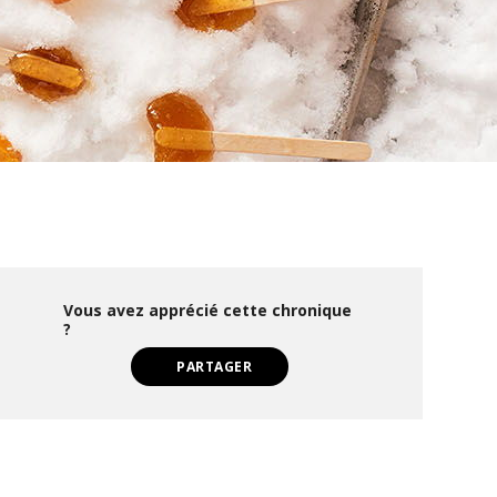
Vous avez apprécié cette chronique
?
PARTAGER