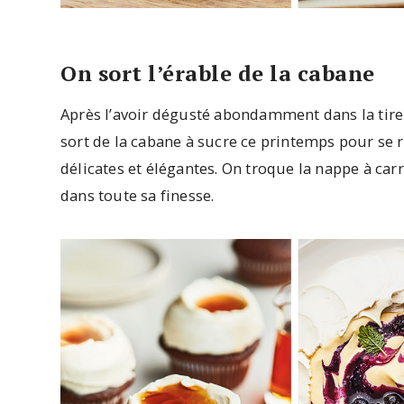
On sort l’érable de la cabane
Après l’avoir dégusté abondamment dans la tire 
sort de la cabane à sucre ce printemps pour se r
délicates et élégantes. On troque la nappe à car
dans toute sa finesse.