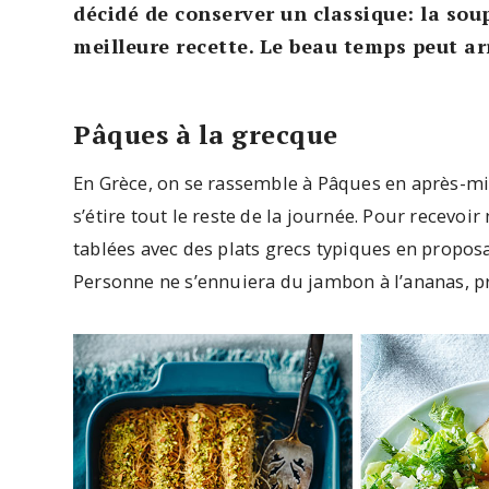
décidé de conserver un classique: la sou
meilleure recette. Le beau temps peut ar
Pâques à la grecque
En Grèce, on se rassemble à Pâques en après-mid
s’étire tout le reste de la journée. Pour recevoir
tablées avec des plats grecs typiques en propo
Personne ne s’ennuiera du jambon à l’ananas, 