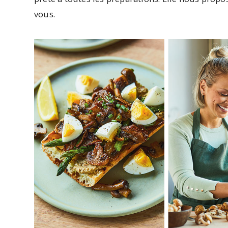
vous.