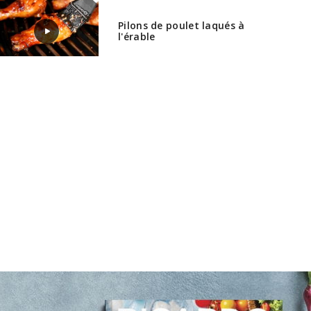
Pilons de poulet laqués à
l'érable