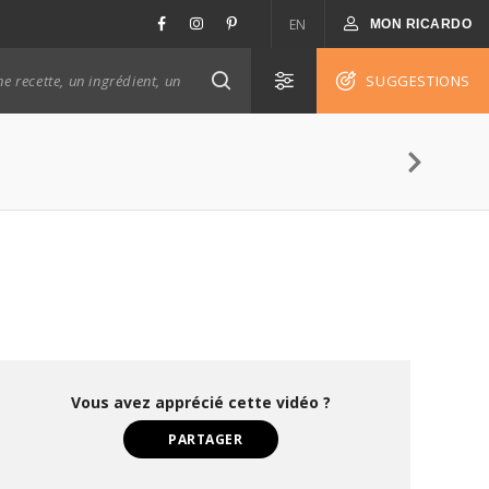
EN
MON RICARDO
SUGGESTIONS
Vous avez apprécié cette vidéo ?
PARTAGER