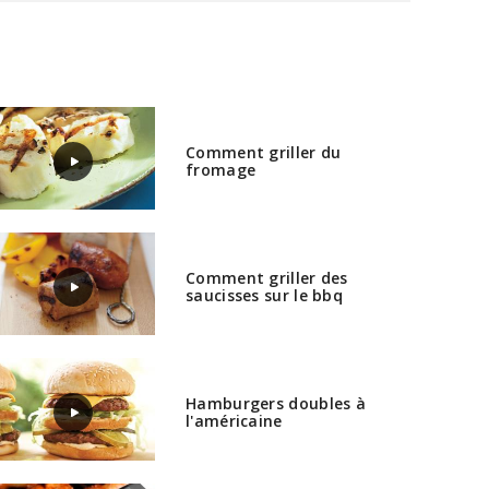
Comment griller du
fromage
Comment griller des
saucisses sur le bbq
Hamburgers doubles à
l'américaine