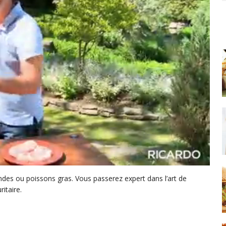
des ou poissons gras. Vous passerez expert dans l’art de
itaire.