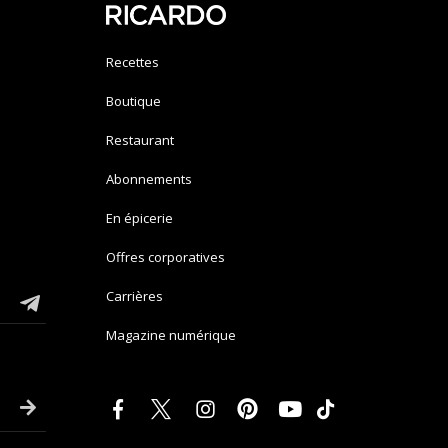
Recettes
Boutique
Restaurant
Abonnements
En épicerie
Offres corporatives
Carrières
Magazine numérique