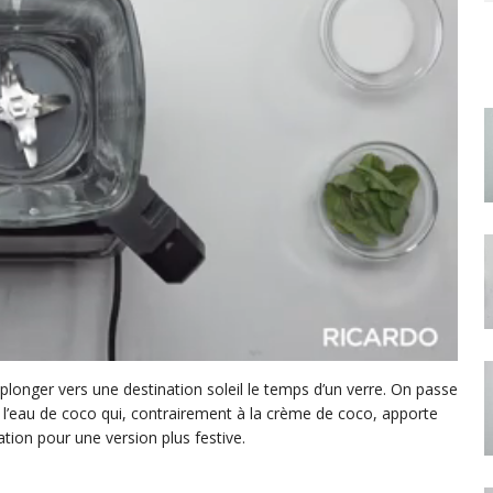
plonger vers une destination soleil le temps d’un verre. On passe
e l’eau de coco qui, contrairement à la crème de coco, apporte
tion pour une version plus festive.