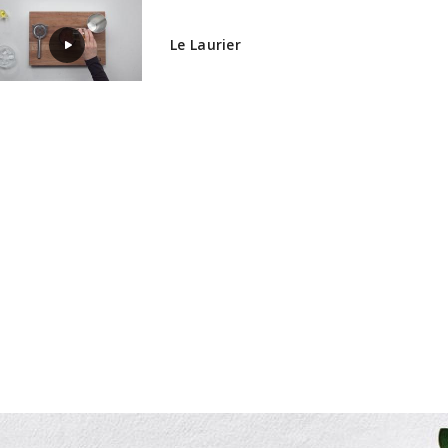
Le Laurier