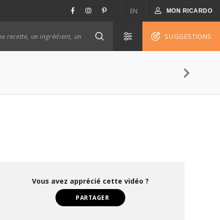
EN
MON RICARDO
SUGGESTIONS
Vous avez apprécié cette vidéo ?
PARTAGER