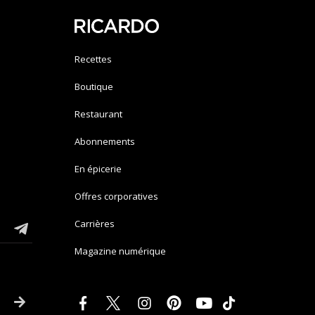
Recettes
Boutique
Restaurant
Abonnements
En épicerie
Offres corporatives
Carrières
Magazine numérique