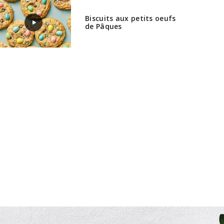
Biscuits aux petits oeufs
de Pâques