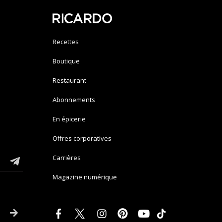
Recettes
Boutique
Restaurant
Abonnements
En épicerie
Offres corporatives
Carrières
Magazine numérique