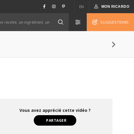
EN
MON RICARDO
SUGGESTIONS
Vous avez apprécié cette vidéo ?
PARTAGER