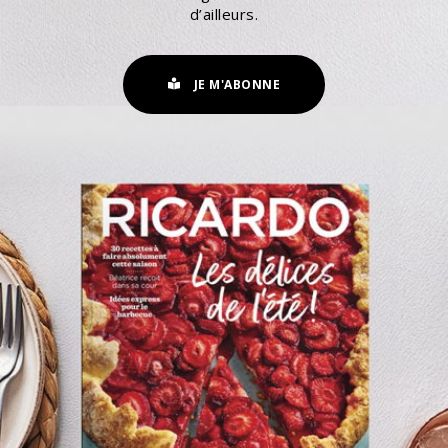
d’ailleurs.
JE M'ABONNE