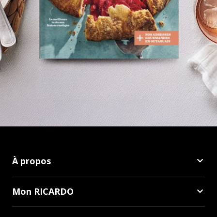
À propos
Mon RICARDO