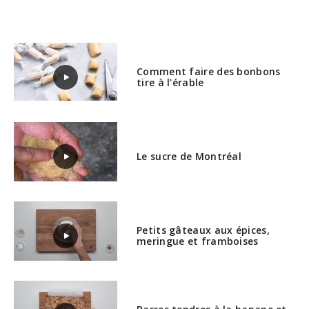
Comment faire des bonbons
tire à l'érable
Le sucre de Montréal
Petits gâteaux aux épices,
meringue et framboises