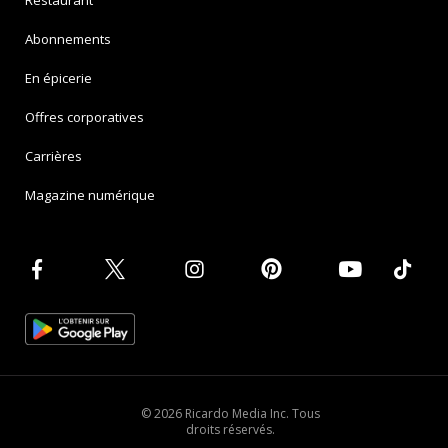
Abonnements
En épicerie
Offres corporatives
Carrières
Magazine numérique
© 2026 Ricardo Media Inc. Tous
droits réservés.