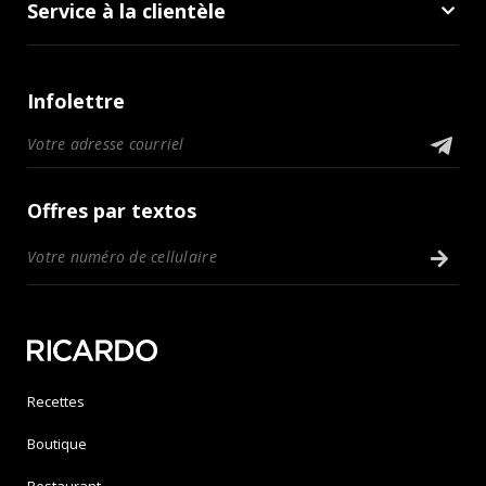
Service à la clientèle
Infolettre
Offres par textos
Recettes
Boutique
Restaurant