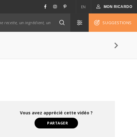
EN
MON RICARDO
SUGGESTIONS
Vous avez apprécié cette vidéo ?
PARTAGER