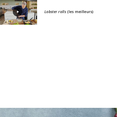
Lobster rolls
(les meilleurs)