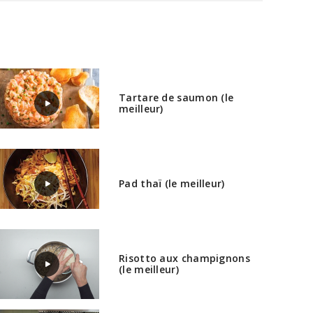
Tartare de saumon (le
meilleur)
Pad thaï (le meilleur)
Risotto aux champignons
(le meilleur)