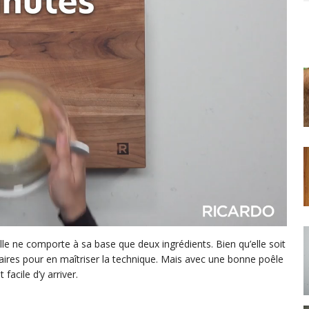
lle ne comporte à sa base que deux ingrédients. Bien qu’elle soit
saires pour en maîtriser la technique. Mais avec une bonne poêle
facile d’y arriver.