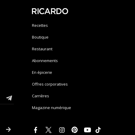
Recettes
Boutique
Restaurant
Abonnements
En épicerie
Offres corporatives
Carrières
Magazine numérique