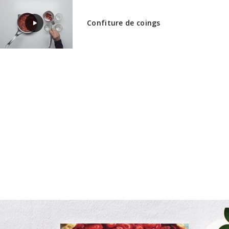
Confiture de coings