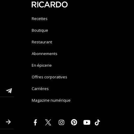
Recettes
Boutique
Restaurant
Abonnements
En épicerie
Offres corporatives
Carrières
Magazine numérique