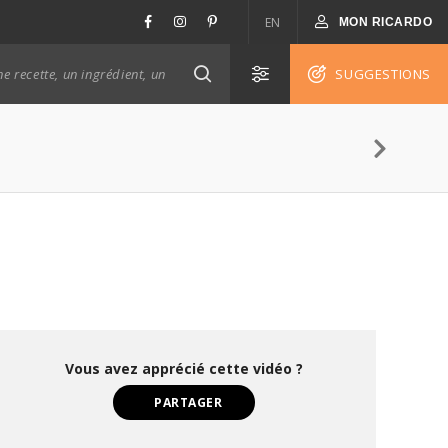
EN
MON RICARDO
SUGGESTIONS
Vous avez apprécié cette vidéo ?
PARTAGER