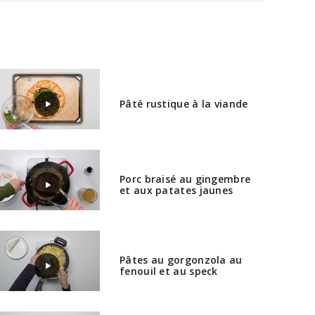
Pâté rustique à la viande
Porc braisé au gingembre
et aux patates jaunes
Pâtes au gorgonzola au
fenouil et au speck