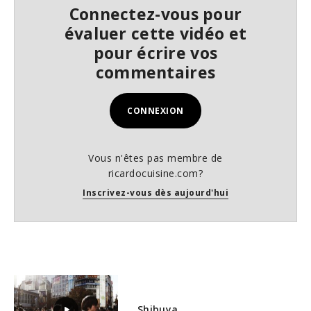
Connectez-vous pour
évaluer cette vidéo et
pour écrire vos
commentaires
CONNEXION
Vous n'êtes pas membre de
ricardocuisine.com?
Inscrivez-vous dès aujourd'hui
Shibuya