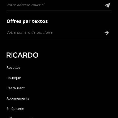
Offres par textos
Recettes
Boutique
Restaurant
Abonnements
En épicerie