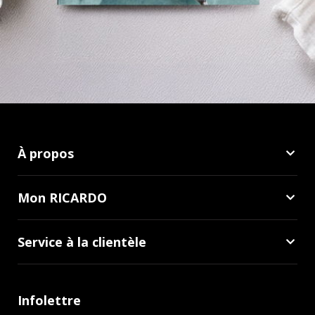
À propos
Mon RICARDO
Service à la clientèle
Infolettre