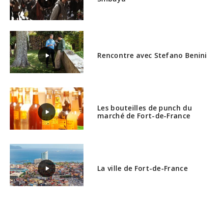
Rencontre avec Stefano Benini
Les bouteilles de punch du
marché de Fort-de-France
La ville de Fort-de-France