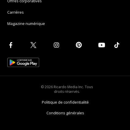
Offres corporatives
Carrières
Magazine numérique
© 2026 Ricardo Media Inc. Tous
droits réservés.
Politique de confidentialité
Conditions générales