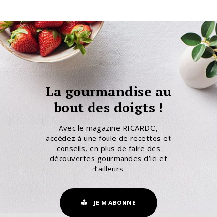
La gourmandise au
bout des doigts !
Avec le magazine RICARDO,
accédez à une foule de recettes et
conseils, en plus de faire des
découvertes gourmandes d’ici et
d’ailleurs.
JE M'ABONNE