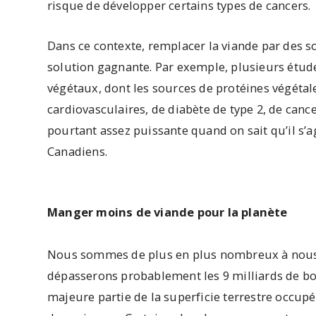
risque de développer certains types de cancers.
Dans ce contexte, remplacer la viande par des s
solution gagnante. Par exemple, plusieurs étud
végétaux, dont les sources de protéines végétale
cardiovasculaires, de diabète de type 2, de canc
pourtant assez puissante quand on sait qu’il s’a
Canadiens.
Manger moins de viande pour la planète
Nous sommes de plus en plus nombreux à nous 
dépasserons probablement les 9 milliards de bo
majeure partie de la superficie terrestre occupé