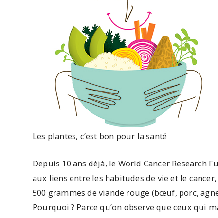
Les plantes, c’est bon pour la santé
Depuis 10 ans déjà, le World Cancer Research Fu
aux liens entre les habitudes de vie et le ca
500 grammes de viande rouge (bœuf, porc, agneau
Pourquoi ? Parce qu’on observe que ceux qui ma