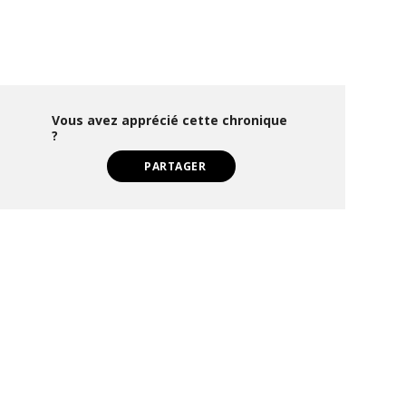
Vous avez apprécié cette chronique
?
PARTAGER