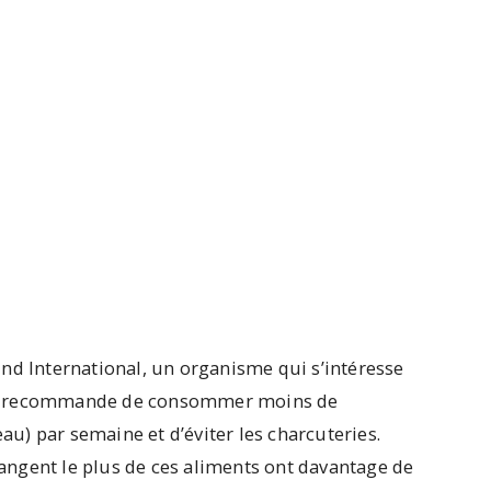
nd International, un organisme qui s’intéresse
ncer, recommande de consommer moins de
) par semaine et d’éviter les charcuteries.
ngent le plus de ces aliments ont davantage de