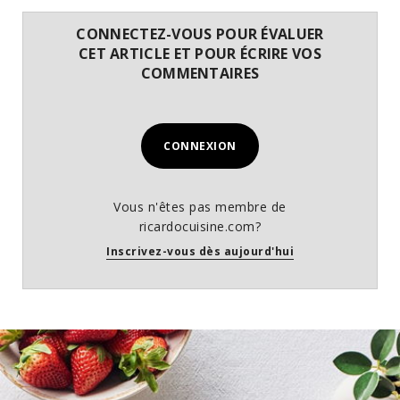
CONNECTEZ-VOUS POUR ÉVALUER
CET ARTICLE ET POUR ÉCRIRE VOS
COMMENTAIRES
CONNEXION
Vous n'êtes pas membre de
ricardocuisine.com?
Inscrivez-vous dès aujourd'hui