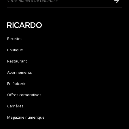
Recettes
Boutique
Restaurant
Abonnements
En épicerie
Offres corporatives
Carrières
Magazine numérique