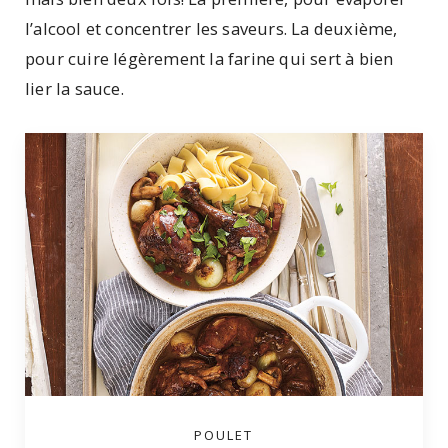
l’alcool et concentrer les saveurs. La deuxième,
pour cuire légèrement la farine qui sert à bien
lier la sauce.
POULET