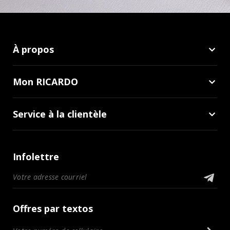
À propos
Mon RICARDO
Service à la clientèle
Infolettre
Offres par textos