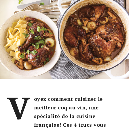
V
oyez comment cuisiner le
meilleur coq au vin
, une
spécialité de la cuisine
française! Ces 4 trucs vous