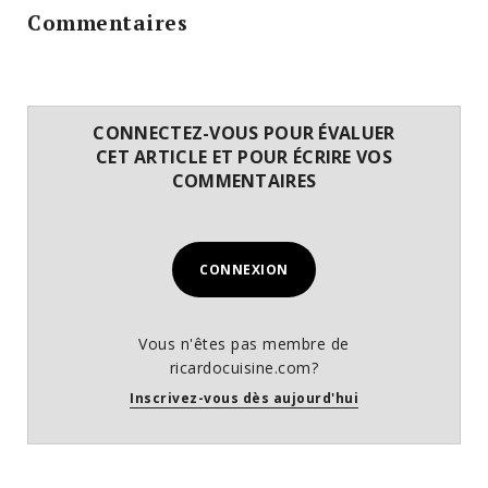
Commentaires
CONNECTEZ-VOUS POUR ÉVALUER
CET ARTICLE ET POUR ÉCRIRE VOS
COMMENTAIRES
CONNEXION
Vous n'êtes pas membre de
ricardocuisine.com?
Inscrivez-vous dès aujourd'hui