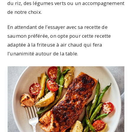
du riz, des légumes verts ou un accompagnement
de notre choix.
En attendant de l’essayer avec sa recette de
saumon préférée, on opte pour cette recette
adaptée à la friteuse à air chaud qui fera
l’unanimité autour de la table.