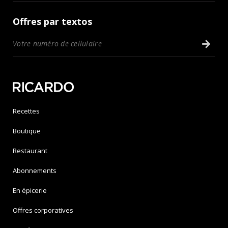
Offres par textos
Recettes
Boutique
Restaurant
Abonnements
En épicerie
Offres corporatives