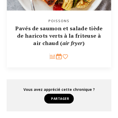
POISSONS
Pavés de saumon et salade tiède
de haricots verts à la friteuse à
air chaud (
air fryer
)
Vous avez apprécié cette chronique ?
PARTAGER