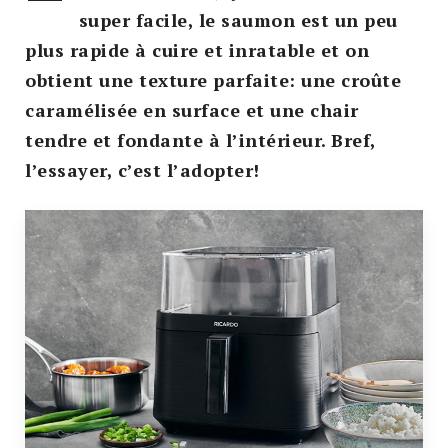
super facile, le saumon est un peu
plus rapide à cuire et inratable et on
obtient une texture parfaite: une croûte
caramélisée en surface et une chair
tendre et fondante à l’intérieur. Bref,
l’essayer, c’est l’adopter!