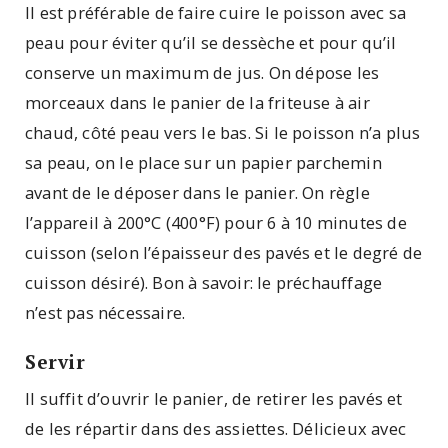
Il est préférable de faire cuire le poisson avec sa
peau pour éviter qu’il se dessèche et pour qu’il
conserve un maximum de jus. On dépose les
morceaux dans le panier de la friteuse à air
chaud, côté peau vers le bas. Si le poisson n’a plus
sa peau, on le place sur un papier parchemin
avant de le déposer dans le panier. On règle
l’appareil à 200°C (400°F) pour 6 à 10 minutes de
cuisson (selon l’épaisseur des pavés et le degré de
cuisson désiré). Bon à savoir: le préchauffage
n’est pas nécessaire.
Servir
Il suffit d’ouvrir le panier, de retirer les pavés et
de les répartir dans des assiettes. Délicieux avec