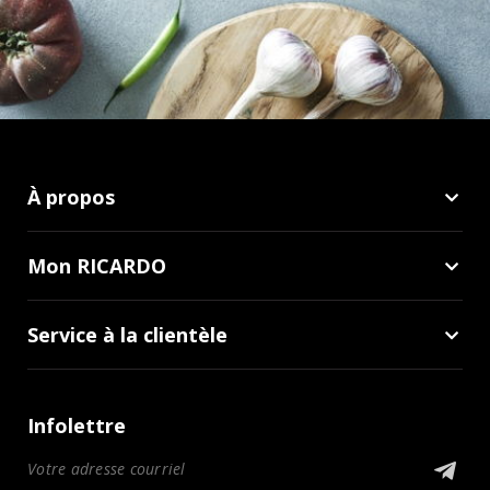
À propos
Mon RICARDO
Service à la clientèle
Infolettre