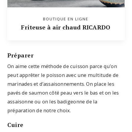
BOUTIQUE EN LIGNE
Friteuse à air chaud RICARDO
Préparer
On aime cette méthode de cuisson parce qu’on
peut apprêter le poisson avec une multitude de
marinades et d’assaisonnements. On place les
pavés de saumon côté peau vers le bas et on les
assaisonne ou on les badigeonne de la
préparation de notre choix.
Cuire