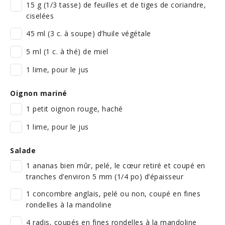
15 g (1/3 tasse) de feuilles et de tiges de coriandre,
ciselées
45 ml (3 c. à soupe) d’huile végétale
5 ml (1 c. à thé) de miel
1 lime, pour le jus
Oignon mariné
1 petit oignon rouge, haché
1 lime, pour le jus
Salade
1 ananas bien mûr, pelé, le cœur retiré et coupé en
tranches d’environ 5 mm (1/4 po) d’épaisseur
1 concombre anglais, pelé ou non, coupé en fines
rondelles à la mandoline
4 radis, coupés en fines rondelles à la mandoline