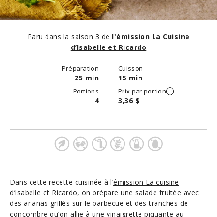
Paru dans la saison 3 de
l'émission La Cuisine
d’Isabelle et Ricardo
Préparation
Cuisson
25 min
15 min
Portions
Prix par portion
4
3,36 $
Dans cette recette cuisinée à l’
émission La cuisine
d’Isabelle et Ricardo
, on prépare une salade fruitée avec
des ananas grillés sur le barbecue et des tranches de
concombre qu’on allie à une vinaigrette piquante au