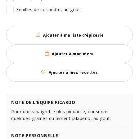
Feuilles de coriandre, au goût
Ajouter à ma liste d'épicerie
Ajouter à mon menu
Ajouter à mes recettes
NOTE DE L'ÉQUIPE RICARDO
Pour une vinaigrette plus piquante, conserver
quelques graines du piment jalapeño, au goût.
NOTE PERSONNELLE