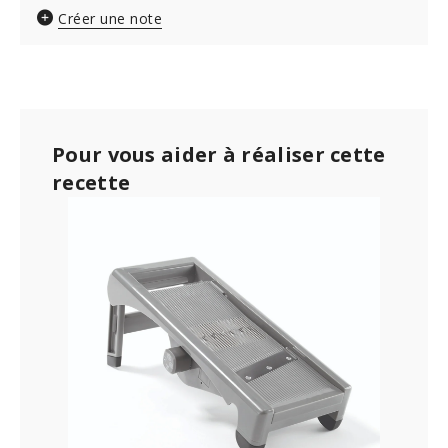
Créer une note
Pour vous aider à réaliser cette
recette