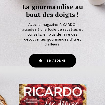
La gourmandise au
bout des doigts !
Avec le magazine RICARDO,
accédez à une foule de recettes et
conseils, en plus de faire des
découvertes gourmandes d’ici et
d’ailleurs.
JE M'ABONNE