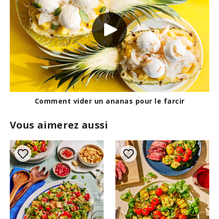
Comment vider un ananas pour le farcir
Vous aimerez aussi