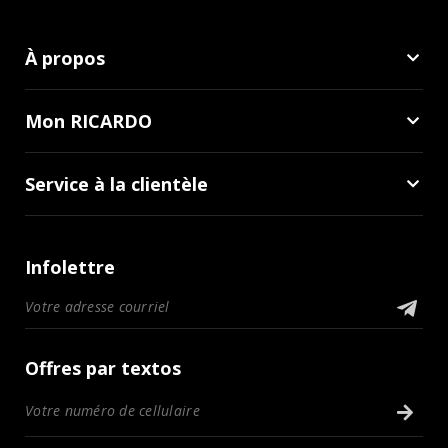
À propos
Mon RICARDO
Service à la clientèle
Infolettre
Offres par textos