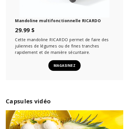
Mandoline multifonctionnelle RICARDO
29.99 $
Cette mandoline RICARDO permet de faire des
juliennes de légumes ou de fines tranches
rapidement et de manière sécuritaire.
MAGASINEZ
Capsules vidéo