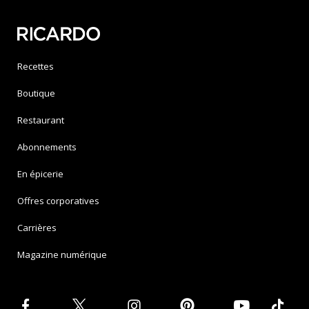
Recettes
Boutique
Restaurant
Abonnements
En épicerie
Offres corporatives
Carrières
Magazine numérique