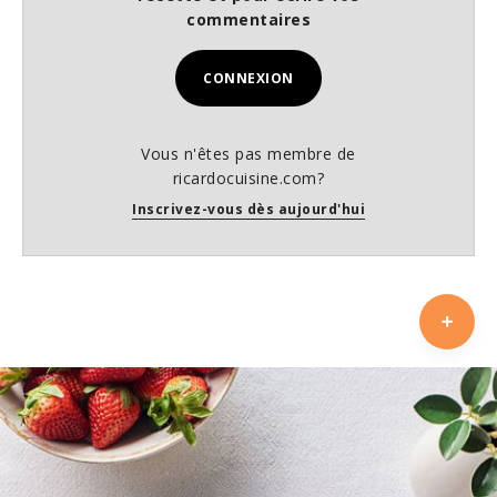
commentaires
CONNEXION
Vous n'êtes pas membre de
ricardocuisine.com?
Inscrivez-vous dès aujourd'hui