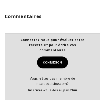
Commentaires
Connectez-vous pour évaluer cette
recette et pour écrire vos
commentaires
CONNEXION
Vous n'êtes pas membre de
ricardocuisine.com?
Inscrivez-vous dès aujourd'hui