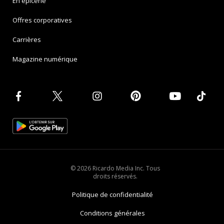
En épicerie
Offres corporatives
Carrières
Magazine numérique
© 2026 Ricardo Media Inc. Tous
droits réservés.
Politique de confidentialité
Conditions générales