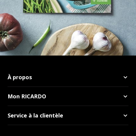
À propos
Mon RICARDO
Service à la clientèle