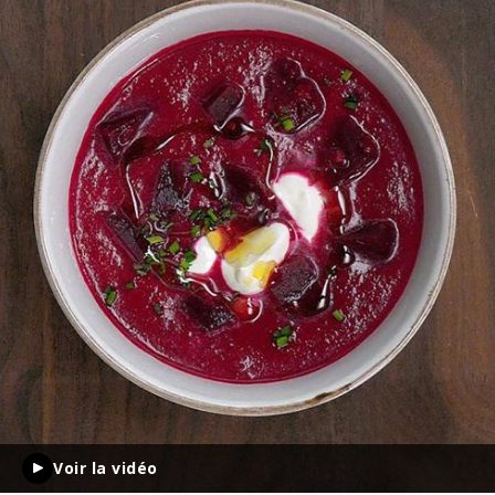
Voir la vidéo