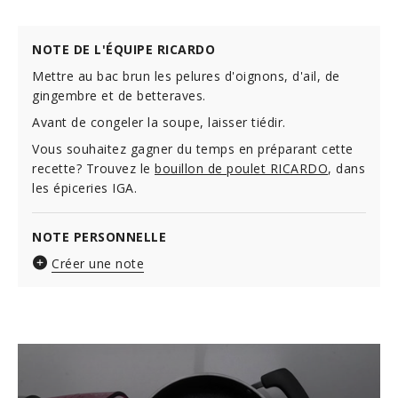
NOTE DE L'ÉQUIPE RICARDO
Mettre au bac brun les pelures d'oignons, d'ail, de
gingembre et de betteraves.
Avant de congeler la soupe, laisser tiédir.
Vous souhaitez gagner du temps en préparant cette
recette? Trouvez le
bouillon de poulet RICARDO
, dans
les épiceries IGA.
NOTE PERSONNELLE
Créer une note