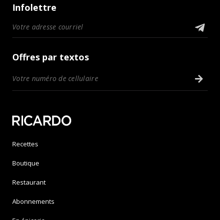
Infolettre
Offres par textos
Recettes
Boutique
Restaurant
Abonnements