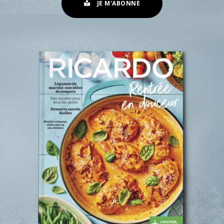
JE M'ABONNE