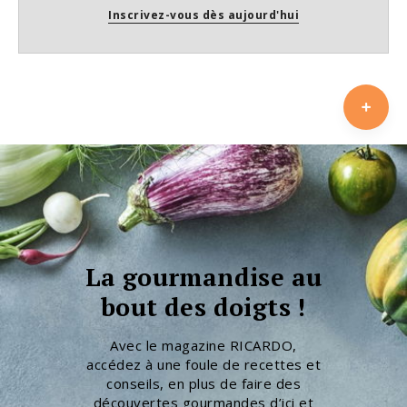
Inscrivez-vous dès aujourd'hui
La gourmandise au
bout des doigts !
Avec le magazine RICARDO,
accédez à une foule de recettes et
conseils, en plus de faire des
découvertes gourmandes d’ici et