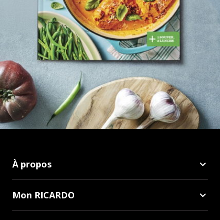
À propos
Mon RICARDO