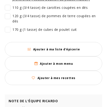
110 g (3/4 tasse) de carottes coupées en dés
120 g (3/4 tasse) de pommes de terre coupées en
dés
170 g (1 tasse) de cubes de poulet cuit
Ajouter à ma liste d'épicerie
Ajouter à mon menu
Ajouter à mes recettes
NOTE DE L'ÉQUIPE RICARDO