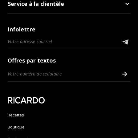
Service à la clientèle
Infolettre
Offres par textos
Recettes
Boutique