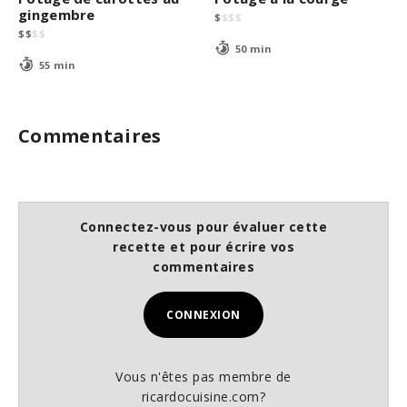
gingembre
$
$
$
$
$
$
$
$
50 min
55 min
Commentaires
Connectez-vous pour évaluer cette
recette et pour écrire vos
commentaires
CONNEXION
Vous n'êtes pas membre de
ricardocuisine.com?