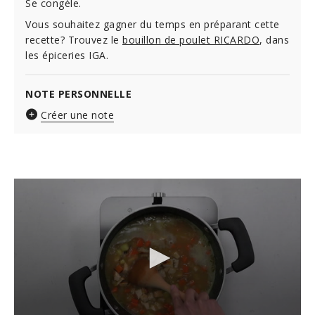
Se congèle.
Vous souhaitez gagner du temps en préparant cette
recette? Trouvez le
bouillon de poulet RICARDO
, dans
les épiceries IGA.
NOTE PERSONNELLE
Créer une note