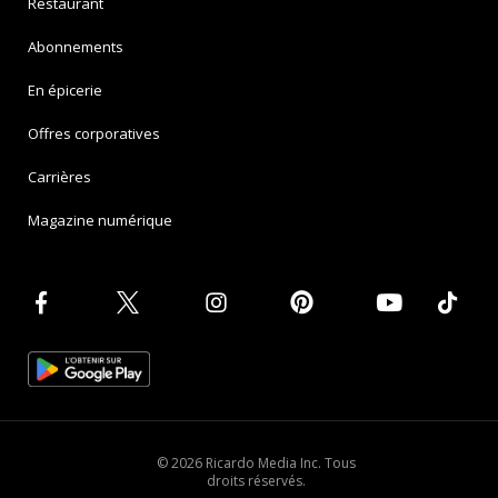
Restaurant
Abonnements
En épicerie
Offres corporatives
Carrières
Magazine numérique
© 2026 Ricardo Media Inc. Tous
droits réservés.