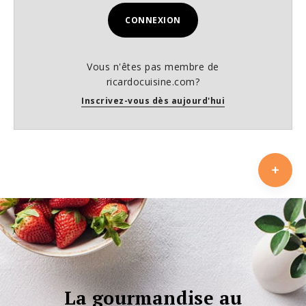
CONNEXION
Vous n'êtes pas membre de
ricardocuisine.com?
Inscrivez-vous dès aujourd'hui
La gourmandise au