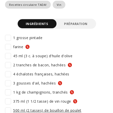
Recettes circulaire TADA!
Vin
INGRÉDIENTS
PRÉPARATION
1 grosse pintade
farine
45 ml (3 c. à soupe) d'huile d'olive
2 tranches de bacon, hachées
4 échalotes françaises, hachées
3 gousses d'ail, hachées
1 kg de champignons, tranchés
375 ml (1 1/2 tasse) de vin rouge
500 ml (2 tasses) de bouillon de poulet