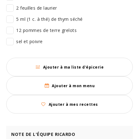
2 feuilles de laurier
5 ml (1 c. à thé) de thym séché
12 pommes de terre grelots
sel et poivre
Ajouter à ma liste d'épicerie
Ajouter à mon menu
Ajouter à mes recettes
NOTE DE L'ÉQUIPE RICARDO