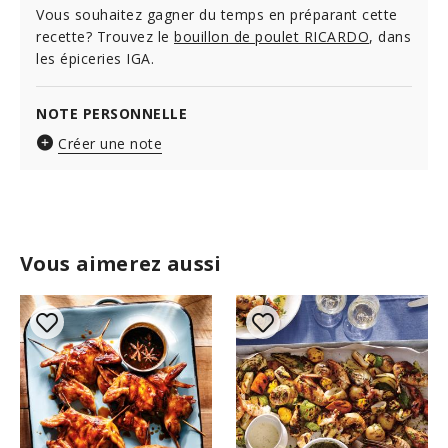
Vous souhaitez gagner du temps en préparant cette
recette? Trouvez le
bouillon de poulet RICARDO
, dans
les épiceries IGA.
NOTE PERSONNELLE
Créer une note
Vous aimerez aussi