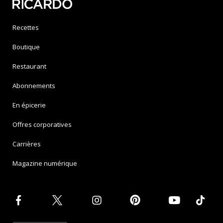
Recettes
Boutique
Restaurant
Abonnements
En épicerie
Offres corporatives
Carrières
Magazine numérique