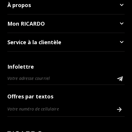
À propos
Mon RICARDO
Service à la clientèle
Infolettre
Offres par textos