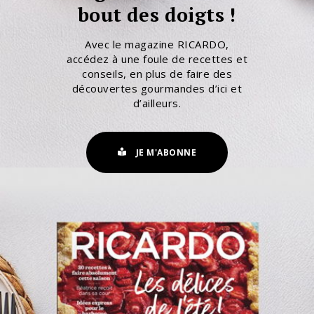
bout des doigts !
Avec le magazine RICARDO,
accédez à une foule de recettes et
conseils, en plus de faire des
découvertes gourmandes d’ici et
d’ailleurs.
JE M'ABONNE