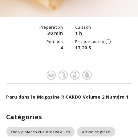
Préparation
Cuisson
30 min
1 h
Portions
Prix par portion
4
17,20 $
Paru dans le Magazine RICARDO Volume 2 Numéro 1
Catégories
Oies, pintades et autres volailles
Action de grâce