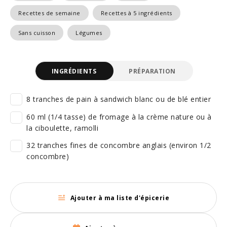
Recettes de semaine
Recettes à 5 ingrédients
Sans cuisson
Légumes
INGRÉDIENTS
PRÉPARATION
8 tranches de pain à sandwich blanc ou de blé entier
60 ml (1/4 tasse) de fromage à la crème nature ou à
la ciboulette, ramolli
32 tranches fines de concombre anglais (environ 1/2
concombre)
Ajouter à ma liste d'épicerie