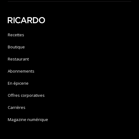
Recettes
Boutique
Restaurant
Abonnements
En épicerie
Offres corporatives
Carrières
Magazine numérique