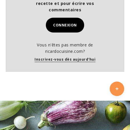
recette et pour écrire vos
commentaires
CONNEXION
Vous n'êtes pas membre de
ricardocuisine.com?
Inscrivez-vous dès aujourd'hui