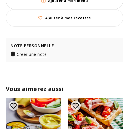
Ajouter à mon menu
Ajouter à mes recettes
NOTE PERSONNELLE
Créer une note
Vous aimerez aussi