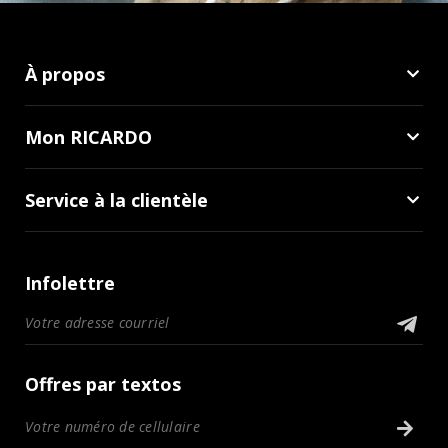
À propos
Mon RICARDO
Service à la clientèle
Infolettre
Offres par textos