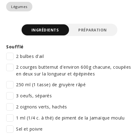
Légumes
INGRÉDIENTS
PRÉPARATION
Soufflé
2 bulbes d'ail
2 courges butternut d'environ 600g chacune, coupées
en deux sur la longueur et épépinées
250 ml (1 tasse) de gruyère râpé
3 oeufs, séparés
2 oignons verts, hachés
1 ml (1/4 c. à thé) de piment de la Jamaïque moulu
Sel et poivre