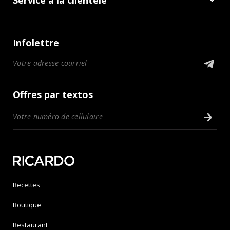
Infolettre
Offres par textos
Recettes
Boutique
Restaurant