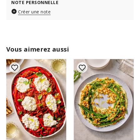
NOTE PERSONNELLE
Créer une note
Vous aimerez aussi