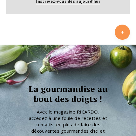
Inscrivez-vous dès aujourd'hui
La gourmandise au
bout des doigts !
Avec le magazine RICARDO,
accédez à une foule de recettes et
conseils, en plus de faire des
découvertes gourmandes d’ici et