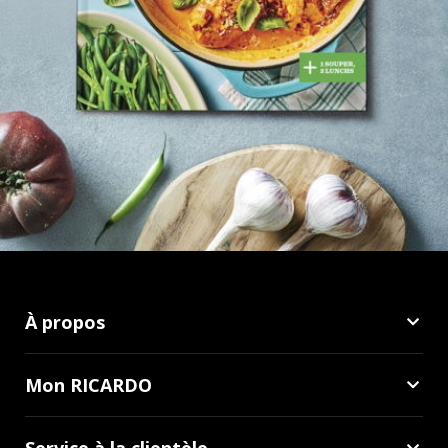
À propos
Mon RICARDO
Service à la clientèle