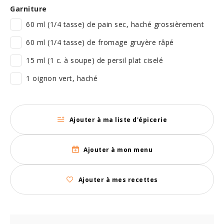
Garniture
60 ml (1/4 tasse) de pain sec, haché grossièrement
60 ml (1/4 tasse) de fromage gruyère râpé
15 ml (1 c. à soupe) de persil plat ciselé
1 oignon vert, haché
Ajouter à ma liste d'épicerie
Ajouter à mon menu
Ajouter à mes recettes