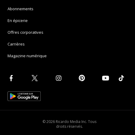
Abonnements
En épicerie
Offres corporatives
Carrières
Magazine numérique
© 2026 Ricardo Media Inc. Tous
droits réservés.