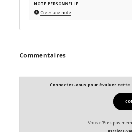
NOTE PERSONNELLE
Créer une note
Commentaires
Connectez-vous pour évaluer cette 
CO
Vous n'êtes pas memb
Inscrivez-vo