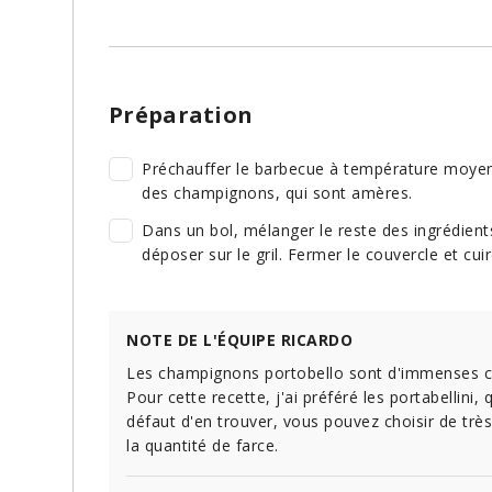
Préparation
Préchauffer le barbecue à température moyenn
des champignons, qui sont amères.
Dans un bol, mélanger le reste des ingrédient
déposer sur le gril. Fermer le couvercle et cui
NOTE DE L'ÉQUIPE RICARDO
Les champignons portobello sont d'immenses cha
Pour cette recette, j'ai préféré les portabellini,
défaut d'en trouver, vous pouvez choisir de très
la quantité de farce.