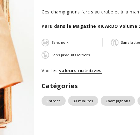
Ces champignons farcis au crabe et à la m
Paru dans le Magazine RICARDO Volume 
Sans noix
Sans lacto
Sans produits laitiers
Voir les
valeurs nutritives
Catégories
Entrées
30 minutes
Champignons