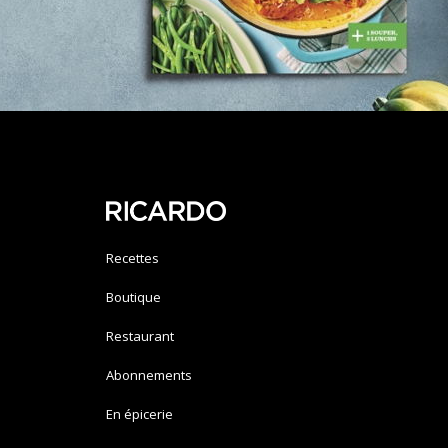
Recettes
Boutique
Restaurant
Abonnements
En épicerie