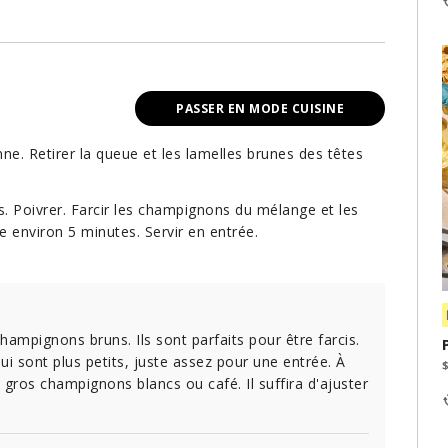
PASSER EN MODE CUISINE
e. Retirer la queue et les lamelles brunes des têtes
s. Poivrer. Farcir les champignons du mélange et les
re environ 5 minutes. Servir en entrée.
mpignons bruns. Ils sont parfaits pour être farcis.
 qui sont plus petits, juste assez pour une entrée. À
 gros champignons blancs ou café. Il suffira d'ajuster