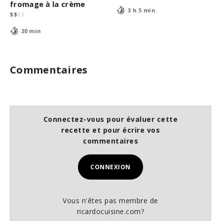
fromage à la crème
3 h 5 min
$
$
$
$
20 min
Commentaires
Connectez-vous pour évaluer cette
recette et pour écrire vos
commentaires
CONNEXION
Vous n'êtes pas membre de
ricardocuisine.com?