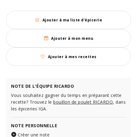
Ajouter à ma liste d'épicerie
Ajouter à mon menu
Ajouter à mes recettes
NOTE DE L'ÉQUIPE RICARDO
Vous souhaitez gagner du temps en préparant cette
recette? Trouvez le
bouillon de poulet RICARDO
, dans
les épiceries IGA.
NOTE PERSONNELLE
Créer une note