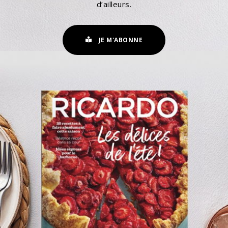
d’ailleurs.
JE M'ABONNE