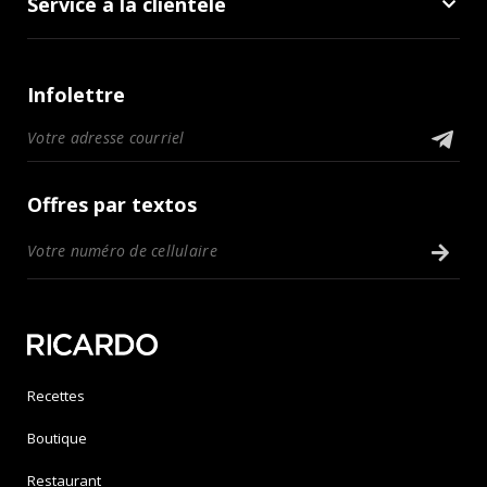
Service à la clientèle
Infolettre
Offres par textos
Recettes
Boutique
Restaurant