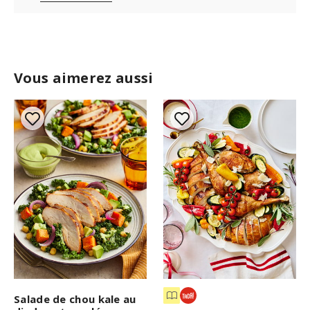
Vous aimerez aussi
Salade de chou kale au