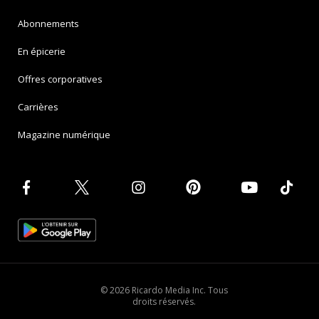
Abonnements
En épicerie
Offres corporatives
Carrières
Magazine numérique
© 2026 Ricardo Media Inc. Tous
droits réservés.