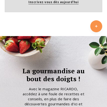
Inscrivez-vous dès aujourd'hui
La gourmandise au
bout des doigts !
Avec le magazine RICARDO,
accédez à une foule de recettes et
conseils, en plus de faire des
découvertes gourmandes d’ici et