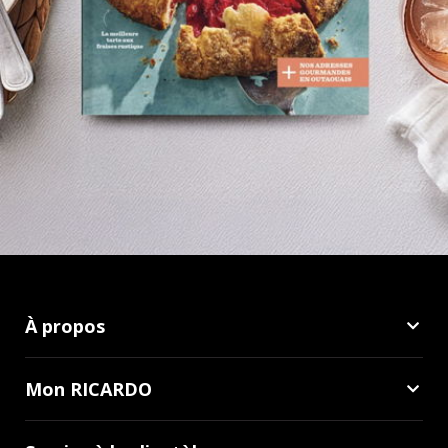
À propos
Mon RICARDO