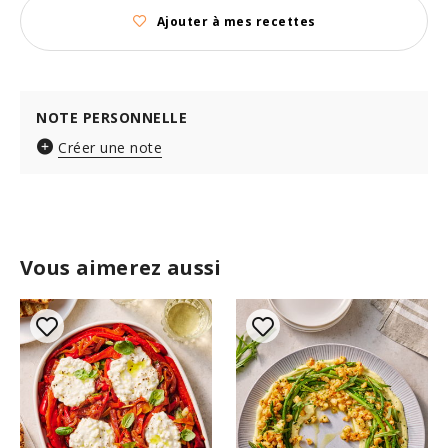
Ajouter à mes recettes
NOTE PERSONNELLE
Créer une note
Vous aimerez aussi