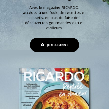
Avec le magazine RICARDO,
accédez à une foule de recettes et
conseils, en plus de faire des
découvertes gourmandes d’ici et
d’ailleurs.
JE M'ABONNE