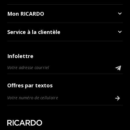
Mon RICARDO
Service à la clientèle
Infolettre
Offres par textos