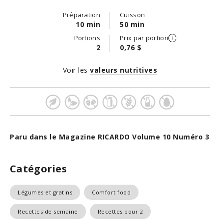
Préparation
Cuisson
10 min
50 min
Portions
Prix par portion
2
0,76 $
Voir les
valeurs nutritives
Paru dans le Magazine RICARDO Volume 10 Numéro 3
Catégories
Légumes et gratins
Comfort food
Recettes de semaine
Recettes pour 2