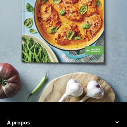
À propos