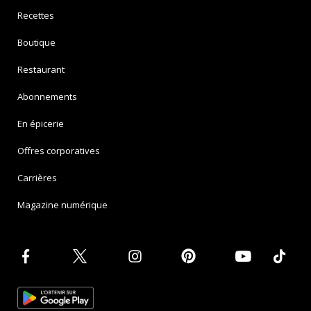
Recettes
Boutique
Restaurant
Abonnements
En épicerie
Offres corporatives
Carrières
Magazine numérique